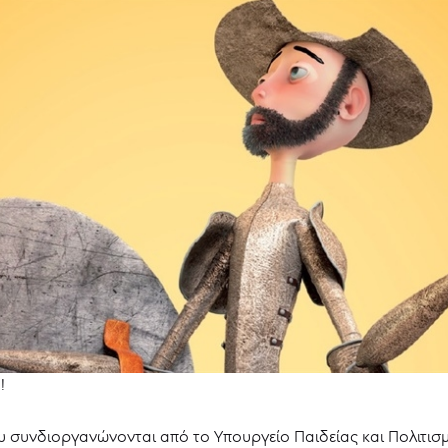
!
 συνδιοργανώνονται από το Υπουργείο Παιδείας και Πολιτισ