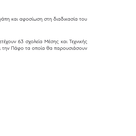
γάπη και αφοσίωση στη διαδικασία του
τέχουν 63 σχολεία Μέσης και Τεχνικής
αι την Πάφο τα οποία θα παρουσιάσουν