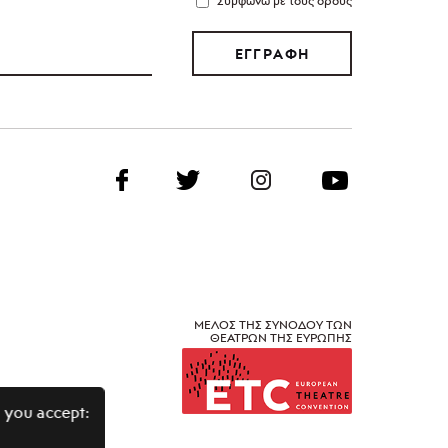
Συμφωνώ με τους όρους
ΕΓΓΡΑΦΗ
ΜΕΛΟΣ ΤΗΣ ΣΥΝΟΔΟΥ ΤΩΝ
ΘΕΑΤΡΩΝ ΤΗΣ ΕΥΡΩΠΗΣ
 you accept: