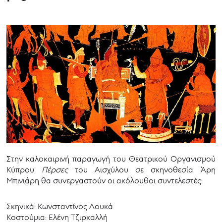
Στην καλοκαιρινή παραγωγή του Θεατρικού Οργανισμού
Κύπρου
Πέρσες
του Αισχύλου σε σκηνοθεσία Άρη
Μπινιάρη θα συνεργαστούν οι ακόλουθοι συντελεστές:
Σκηνικά: Κωνσταντίνος Λουκά
Κοστούμια: Ελένη Τζιρκαλλή