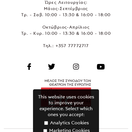
Ώρες Λειτουργίας:
Μάιος-Σεπτέμβριος
Τρ. - Σαβ. 10:00 - 13:30 & 16:00 - 18:00
Οκτώβριος-Απρίλιος
Τρ. - Κυρ. 10:00 - 13:30 & 16:00 - 18:00
Τηλ.:
+357 77772717
ΜΕΛΟΣ ΤΗΣ ΣΥΝΟΔΟΥ ΤΩΝ
ΘΕΑΤΡΩΝ ΤΗΣ ΕΥΡΩΠΗΣ
This website uses cookies
to improve your
experience. Select which
ones you accept:
Analytics Cookies
Marketing Cookies