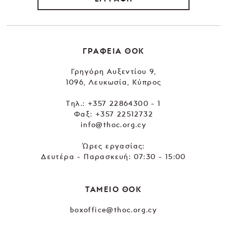
ΓΡΑΦΕΙΑ ΘΟΚ
Γρηγόρη Αυξεντίου 9,
1096, Λευκωσία, Κύπρος
Tηλ.:
+357 22864300 - 1
Φαξ: +357 22512732
info@thoc.org.cy
Ώρες εργασίας:
Δευτέρα - Παρασκευή: 07:30 - 15:00
ΤΑΜΕΙΟ ΘΟΚ
boxoffice@thoc.org.cy