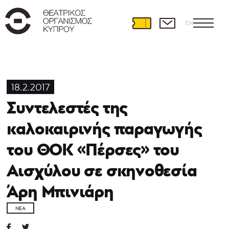
EN
18.2.2017
Συντελεστές της
καλοκαιρινής παραγωγής
του ΘΟΚ «Πέρσες» του
Αισχύλου σε σκηνοθεσία
Άρη Μπινιάρη
ΝΈΑ