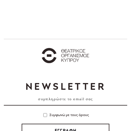
NEWSLETTER
Συμφωνώ με τους όρους
ΕΓΓΡΑΦΗ