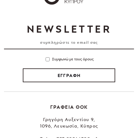
NEWSLETTER
Συμφωνώ με τους όρους
ΕΓΓΡΑΦΗ
ΓΡΑΦΕΙΑ ΘΟΚ
Γρηγόρη Αυξεντίου 9,
1096, Λευκωσία, Κύπρος