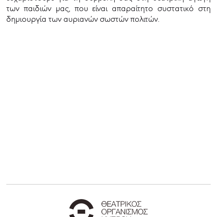
των παιδιών μας, που είναι απαραίτητο συστατικό στη
δημιουργία των αυριανών σωστών πολιτών.