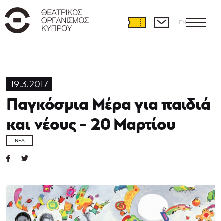
EN
19.3.2017
Παγκόσμια Μέρα για παιδιά
και νέους - 20 Μαρτίου
ΝΈΑ