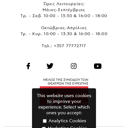
Ώρες Λειτουργίας:
Μάιος-Σεπτέμβριος
Τρ. - Σαβ. 10:00 - 13:30 & 16:00 - 18:00
Οκτώβριος-Απρίλιος
Τρ. - Κυρ. 10:00 - 13:30 & 16:00 - 18:00
Τηλ.:
+357 77772717
ΜΕΛΟΣ ΤΗΣ ΣΥΝΟΔΟΥ ΤΩΝ
ΘΕΑΤΡΩΝ ΤΗΣ ΕΥΡΩΠΗΣ
This website uses cookies
to improve your
experience. Select which
ones you accept:
Analytics Cookies