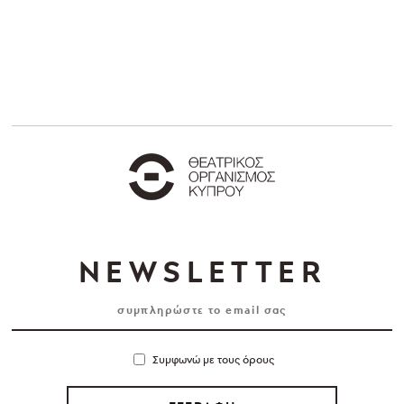
NEWSLETTER
Συμφωνώ με τους όρους