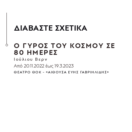
ΔΙΑΒΑΣΤΕ ΣΧΕΤΙΚΑ
Ο ΓΥΡΟΣ ΤΟΥ ΚΟΣΜΟΥ ΣΕ
80 ΗΜΕΡΕΣ
Ιούλιου Βερν
Από 20.11.2022 έως 19.3.2023
ΘΈΑΤΡΟ ΘΟΚ - «ΑΊΘΟΥΣΑ ΕΎΗΣ ΓΑΒΡΙΗΛΊΔΗΣ»