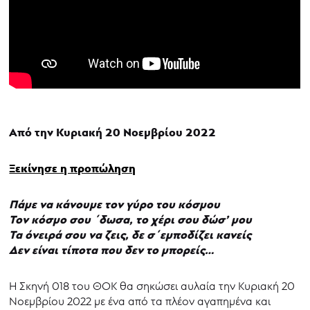
Από την Κυριακή 20 Νοεμβρίου 2022
Ξεκίνησε η προπώληση
Πάμε να κάνουμε τον γύρο του κόσμου
Τον κόσμο σου ΄δωσα, το χέρι σου δώσ’ μου
Τα όνειρά σου να ζεις, δε σ΄εμποδίζει κανείς
Δεν είναι τίποτα που δεν το μπορείς…
Η Σκηνή 018 του ΘΟΚ θα σηκώσει αυλαία την Κυριακή 20
Νοεμβρίου 2022 με ένα από τα πλέον αγαπημένα και