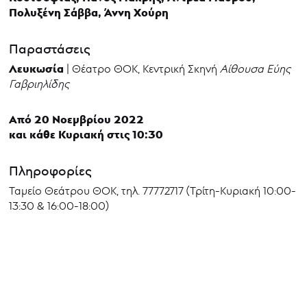
Πολυξένη Σάββα, Άννη Χούρη
Παραστάσεις
Λευκωσία
| Θέατρο ΘΟΚ, Κεντρική Σκηνή
Αίθουσα Εύης
Γαβριηλίδης
Από 20 Νοεμβρίου 2022
και κάθε Κυριακή στις 10:30
Πληροφορίες
Ταμείο Θεάτρου ΘΟΚ, τηλ. 77772717 (Τρίτη-Κυριακή 10:00-
13:30 & 16:00-18:00)