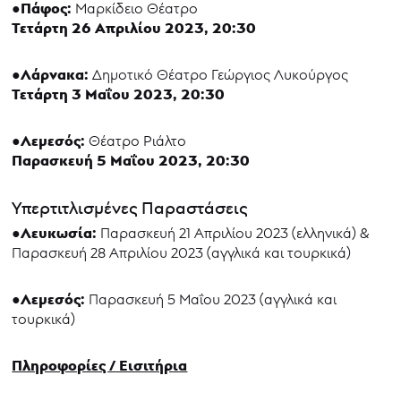
●Πάφος:
Μαρκίδειο Θέατρο
Τετάρτη 26 Απριλίου 2023, 20:30
●Λάρνακα:
Δημοτικό Θέατρο Γεώργιος Λυκούργος
Τετάρτη 3 Μαΐου 2023, 20:30
●Λεμεσός:
Θέατρο Ριάλτο
Παρασκευή 5 Μαΐου 2023, 20:30
Υπερτιτλισμένες Παραστάσεις
●Λευκωσία:
Παρασκευή 21 Απριλίου 2023 (ελληνικά) &
Παρασκευή 28 Απριλίου 2023 (αγγλικά και τουρκικά)
●Λεμεσός:
Παρασκευή 5 Μαΐου 2023 (αγγλικά και
τουρκικά)
Πληροφορίες / Εισιτήρια