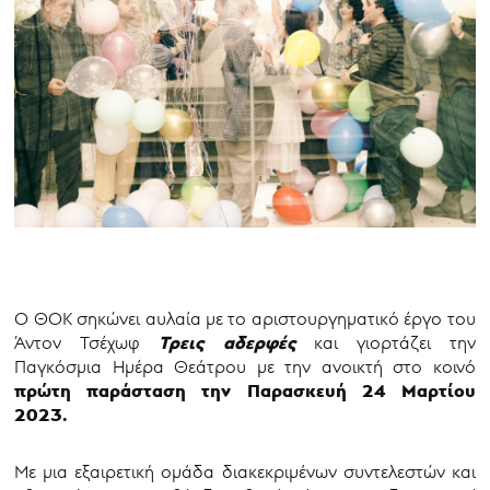
O ΘΟΚ σηκώνει αυλαία με το αριστουργηματικό έργο του
Τρεις αδερφές
Άντον Τσέχωφ
και γιορτάζει την
Παγκόσμια Ημέρα Θεάτρου με την ανοικτή στο κοινό
πρώτη παράσταση την Παρασκευή 24 Μαρτίου
2023.
Με μια εξαιρετική ομάδα διακεκριμένων συντελεστών και