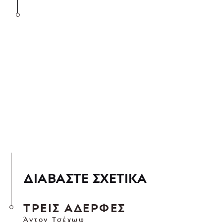
ΔΙΑΒΑΣΤΕ ΣΧΕΤΙΚΑ
ΤΡΕΙΣ ΑΔΕΡΦΕΣ
Άντον Τσέχωφ