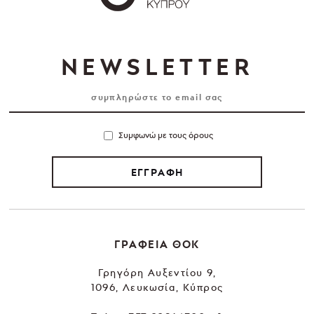
NEWSLETTER
Συμφωνώ με τους όρους
ΕΓΓΡΑΦΗ
ΓΡΑΦΕΙΑ ΘΟΚ
Γρηγόρη Αυξεντίου 9,
1096, Λευκωσία, Κύπρος