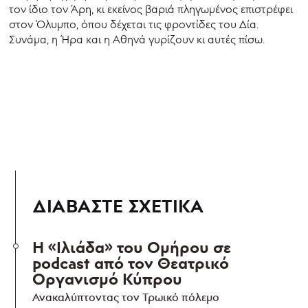
τον ίδιο τον Άρη, κι εκείνος βαριά πληγωμένος επιστρέφει
στον Όλυμπο, όπου δέχεται τις φροντίδες του Δία.
Συνάμα, η Ήρα και η Αθηνά γυρίζουν κι αυτές πίσω.
ΔΙΑΒΑΣΤΕ ΣΧΕΤΙΚΑ
Η «Ιλιάδα» του Ομήρου σε
podcast από τον Θεατρικό
Οργανισμό Κύπρου
Ανακαλύπτοντας τον Τρωικό πόλεμο