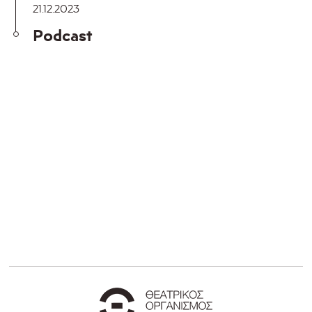
21.12.2023
Podcast