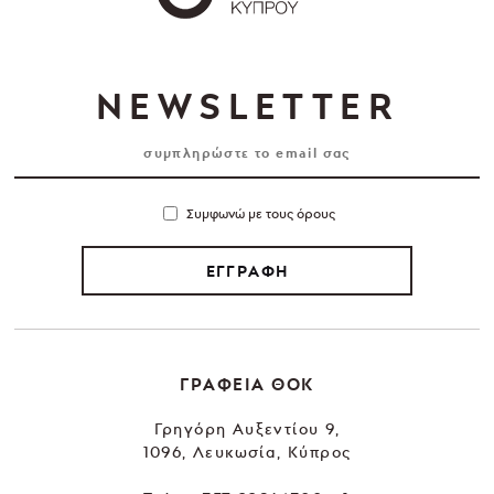
NEWSLETTER
Συμφωνώ με τους όρους
ΕΓΓΡΑΦΗ
ΓΡΑΦΕΙΑ ΘΟΚ
Γρηγόρη Αυξεντίου 9,
1096, Λευκωσία, Κύπρος