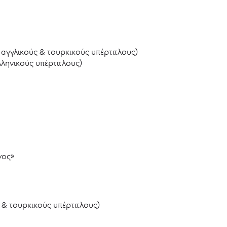
 αγγλικούς & τουρκικούς υπέρτιτλους)
λληνικούς υπέρτιτλους)
γος»
ς & τουρκικούς υπέρτιτλους)