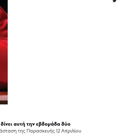
δίνει αυτή την εβδομάδα δύο
υ
σταση της Παρασκευής 12 Απριλίου