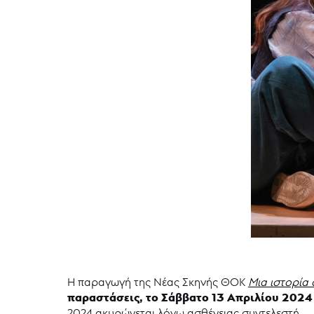
Η παραγωγή της Νέας Σκηνής ΘΟΚ
Μια ιστορία
παραστάσεις, το Σάββατο 13 Απριλίου 2024
2024 ακυρώνεται λόγω ασθένειας συντελεστή.