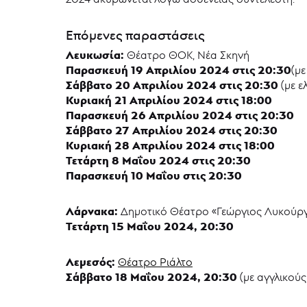
Επόμενες παραστάσεις
Λευκωσία:
Θέατρο ΘΟΚ, Νέα Σκηνή
Παρασκευή 19 Απριλίου 2024 στις 20:30
(με
Σάββατο 20 Απριλίου 2024 στις 20:30
(με ε
Κυριακή 21 Απριλίου 2024 στις 18:00
Παρασκευή 26 Απριλίου 2024 στις 20:30
Σάββατο 27 Απριλίου 2024 στις 20:30
Κυριακή 28 Απριλίου 2024 στις 18:00
Τετάρτη 8 Μαΐου 2024 στις 20:30
Παρασκευή 10 Μαΐου στις 20:30
Λάρνακα:
Δημοτικό Θέατρο «Γεώργιος Λυκούρ
Τετάρτη 15 Μαΐου 2024, 20:30
Λεμεσός:
Θέατρο Ριάλτο
Σάββατο 18 Μαΐου 2024, 20:30
(με αγγλικού