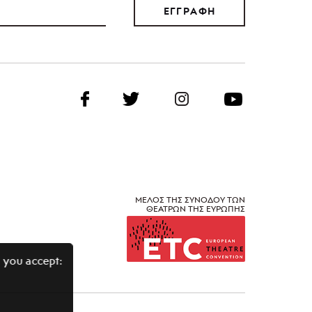
ΕΓΓΡΑΦΗ
ΜΕΛΟΣ ΤΗΣ ΣΥΝΟΔΟΥ ΤΩΝ
ΘΕΑΤΡΩΝ ΤΗΣ ΕΥΡΩΠΗΣ
 you accept: