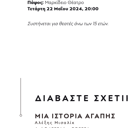
Πάφος:
Μαρκίδειο Θέατρο
Τετάρτη 22 Μαΐου 2024, 20:00
Συστήνεται για θεατές άνω των 15 ετών.
ΔΙΑΒΑΣΤΕ ΣΧΕΤΙ
ΜΙΑ ΙΣΤΟΡΙΑ ΑΓΑΠΗΣ
Αλέξης Μισαλίκ