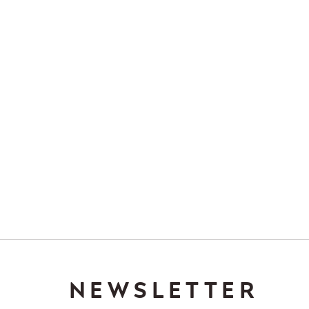
NEWSLETTER