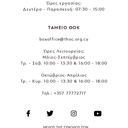
Ώρες εργασίας:
Δευτέρα - Παρασκευή: 07:30 - 15:00
ΤΑΜΕΙΟ ΘΟΚ
boxoffice@thoc.org.cy
Ώρες Λειτουργίας:
Μάιος-Σεπτέμβριος
Τρ. - Σαβ. 10:00 - 13:30 & 16:00 - 18:00
Οκτώβριος-Απρίλιος
Τρ. - Κυρ. 10:00 - 13:30 & 16:00 - 18:00
Τηλ.:
+357 77772717
ΜΕΛΟΣ ΤΗΣ ΣΥΝΟΔΟΥ ΤΩΝ