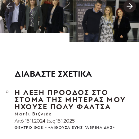
ΔΙΑΒΑΣΤΕ ΣΧΕΤΙΚΑ
Η ΛΕΞΗ ΠΡΟΟΔΟΣ ΣΤΟ
ΣΤΟΜΑ ΤΗΣ ΜΗΤΕΡΑΣ ΜΟΥ
ΗΧΟΥΣΕ ΠΟΛΥ ΦΑΛΤΣΑ
Ματέι Βιζνιέκ
Από 15.11.2024 έως 15.1.2025
ΘΈΑΤΡΟ ΘΟΚ - «ΑΊΘΟΥΣΑ ΕΎΗΣ ΓΑΒΡΙΗΛΊΔΗΣ»