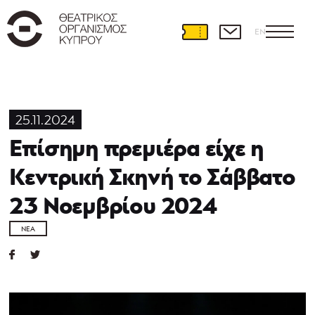
EN
25.11.2024
Επίσημη πρεμιέρα είχε η
Κεντρική Σκηνή το Σάββατο
23 Νοεμβρίου 2024
ΝΈΑ