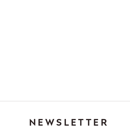
NEWSLETTER