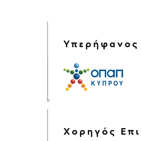
Υπερήφανος
Χορηγός Επι