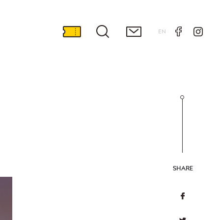
EN
SHARE