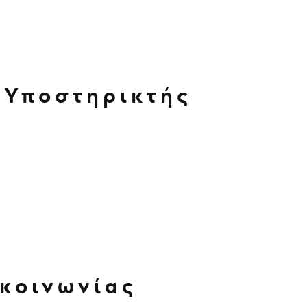
 Υποστηρικτής
κοινωνίας