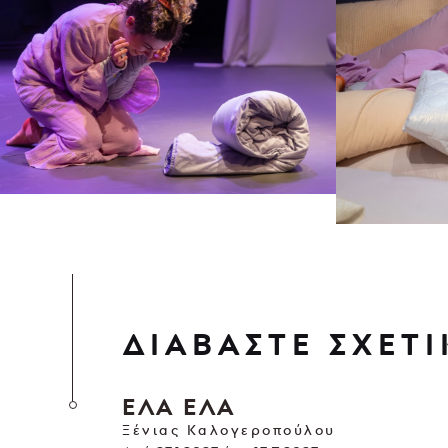
ΔΙΑΒΑΣΤΕ ΣΧΕΤΙ
ΕΛΑ ΕΛΑ
Ξένιας Καλογεροπούλου