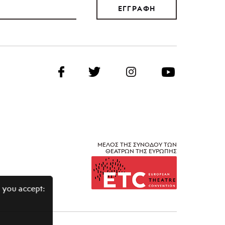
ΕΓΓΡΑΦΗ
ΜΕΛΟΣ ΤΗΣ ΣΥΝΟΔΟΥ ΤΩΝ
ΘΕΑΤΡΩΝ ΤΗΣ ΕΥΡΩΠΗΣ
 you accept: