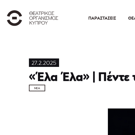
ΠΑΡΑΣΤΆΣΕΙΣ
ΘΕ
27.2.2025
«Έλα Έλα» | Πέντε
ΝΈΑ