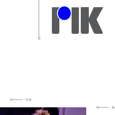
1/2
2