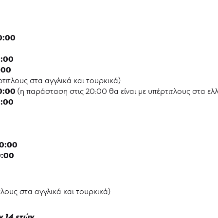
0:00
:00
:00
ρτιτλους στα αγγλικά και τουρκικά)
0:00
(η παράσταση στις 20:00 θα είναι με υπέρτιτλους στα ελλ
:00
0:00
:00
τλους στα αγγλικά και τουρκικά)
 14 ετών.