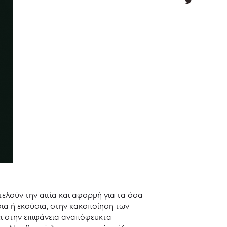
ελούν την αιτία και αφορμή για τα όσα
σια ή εκούσια, στην κακοποίηση των
νει στην επιφάνεια αναπόφευκτα