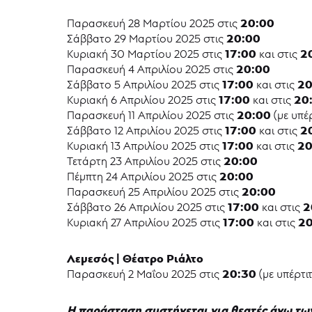
20:00
Παρασκευή 28 Μαρτίου 2025 στις
20:00
Σάββατο 29 Μαρτίου 2025 στις
17:00
2
Κυριακή 30 Μαρτίου 2025 στις
και στις
20:00
Παρασκευή 4 Απριλίου 2025 στις
17:00
20
Σάββατο 5 Απριλίου 2025 στις
και στις
17:00
20
Κυριακή 6 Απριλίου 2025 στις
και στις
20:00
Παρασκευή 11 Απριλίου 2025 στις
(με υπέ
17:00
2
Σάββατο 12 Απριλίου 2025 στις
και στις
17:00
20
Κυριακή 13 Απριλίου 2025 στις
και στις
20:00
Τετάρτη 23 Απριλίου 2025 στις
20:00
Πέμπτη 24 Απριλίου 2025 στις
20:00
Παρασκευή 25 Απριλίου 2025 στις
17:00
2
Σάββατο 26 Απριλίου 2025 στις
και στις
17:00
20
Κυριακή 27 Απριλίου 2025 στις
και στις
Λεμεσός | Θέατρο Ριάλτο
20:30
Παρασκευή 2 Μαΐου 2025 στις
(με υπέρτι
Η παράσταση συστήνεται για θεατές άνω των