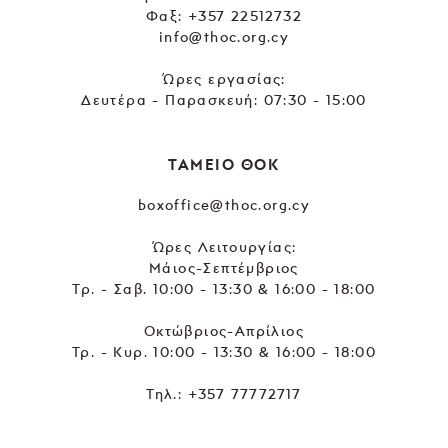
Φαξ: +357 22512732
info@thoc.org.cy
Ώρες εργασίας:
Δευτέρα - Παρασκευή: 07:30 - 15:00
ΤΑΜΕΙΟ ΘΟΚ
boxoffice@thoc.org.cy
Ώρες Λειτουργίας:
Μάιος-Σεπτέμβριος
Τρ. - Σαβ. 10:00 - 13:30 & 16:00 - 18:00
Οκτώβριος-Απρίλιος
Τρ. - Κυρ. 10:00 - 13:30 & 16:00 - 18:00
Τηλ.:
+357 77772717