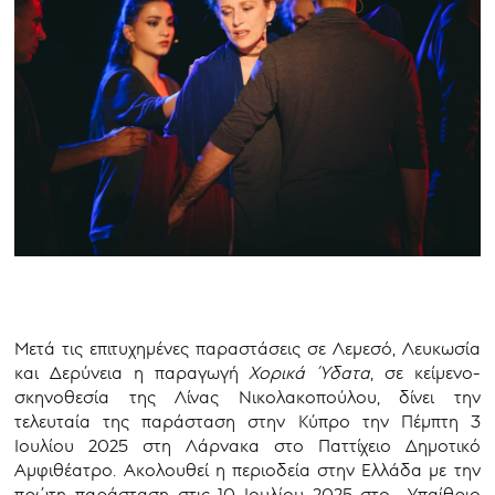
Μετά τις επιτυχημένες παραστάσεις σε Λεμεσό, Λευκωσία
και Δερύνεια η παραγωγή
Χορικά Ύδατα
, σε κείμενο-
σκηνοθεσία της Λίνας Νικολακοπούλου, δίνει την
τελευταία της παράσταση στην Κύπρο την Πέμπτη 3
Ιουλίου 2025 στη Λάρνακα στο Παττίχειο Δημοτικό
Αμφιθέατρο. Ακολουθεί η περιοδεία στην Ελλάδα με την
πρώτη παράσταση στις 10 Ιουλίου 2025 στο Υπαίθριο