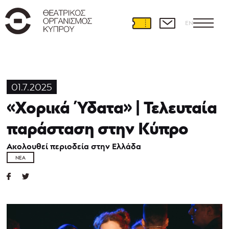
EN
01.7.2025
«Χορικά Ύδατα» | Τελευταία
παράσταση στην Κύπρο
Ακολουθεί περιοδεία στην Ελλάδα
ΝΈΑ