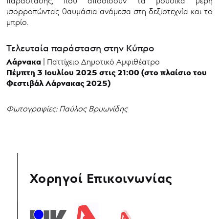
παράστασης, που αποδίδουν τα μουσικά μέρη
ισορροπώντας θαυμάσια ανάμεσα στη δεξιοτεχνία και το
μπρίο.
Τελευταία παράσταση στην Κύπρο
Λάρνακα
| Παττίχειο Δημοτικό Αμφιθέατρο
Πέμπτη 3 Ιουλίου 2025 στις 21:00 (στο πλαίσιο του
Φεστιβάλ Λάρνακας 2025)
Φωτογραφίες: Παύλος Βρυωνίδης
Χορηγοί Επικοινωνίας