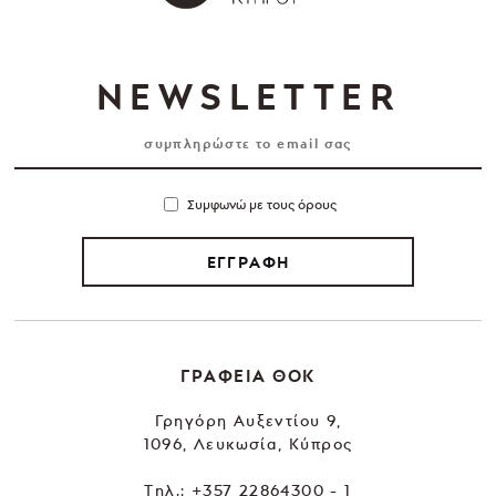
NEWSLETTER
Συμφωνώ με τους όρους
ΕΓΓΡΑΦΗ
ΓΡΑΦΕΙΑ ΘΟΚ
Γρηγόρη Αυξεντίου 9,
1096, Λευκωσία, Κύπρος
Tηλ.:
+357 22864300 - 1