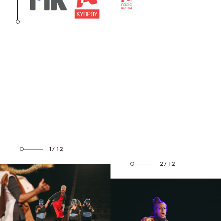
1/12
2/12