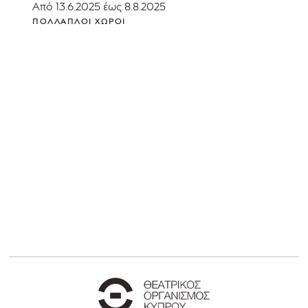
Από 13.6.2025 έως 8.8.2025
ΠΟΛΛΑΠΛΟΊ ΧΏΡΟΙ