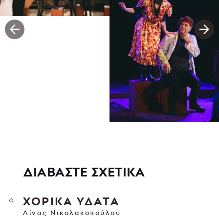
ΔΙΑΒΑΣΤΕ ΣΧΕΤΙΚΑ
ΧΟΡΙΚΑ ΥΔΑΤΑ
Λίνας Νικολακοπούλου