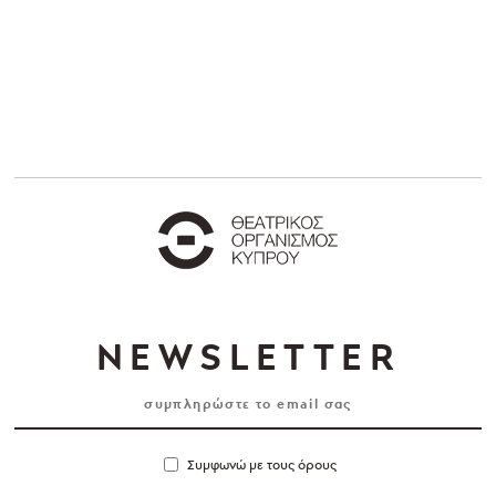
NEWSLETTER
Συμφωνώ με τους όρους