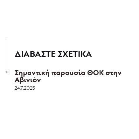
ΔΙΑΒΑΣΤΕ ΣΧΕΤΙΚΑ
Σημαντική παρουσία ΘΟΚ στην
Αβινιόν
24.7.2025