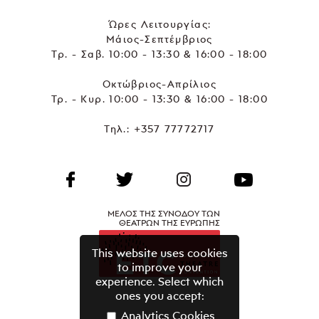
Ώρες Λειτουργίας:
Μάιος-Σεπτέμβριος
Τρ. - Σαβ. 10:00 - 13:30 & 16:00 - 18:00
Οκτώβριος-Απρίλιος
Τρ. - Κυρ. 10:00 - 13:30 & 16:00 - 18:00
Τηλ.:
+357 77772717
ΜΕΛΟΣ ΤΗΣ ΣΥΝΟΔΟΥ ΤΩΝ
ΘΕΑΤΡΩΝ ΤΗΣ ΕΥΡΩΠΗΣ
This website uses cookies
to improve your
experience. Select which
ones you accept:
Analytics Cookies