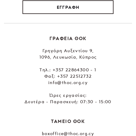
ΕΓΓΡΑΦΗ
ΓΡΑΦΕΙΑ ΘΟΚ
Γρηγόρη Αυξεντίου 9,
1096, Λευκωσία, Κύπρος
Tηλ.:
+357 22864300 - 1
Φαξ: +357 22512732
info@thoc.org.cy
Ώρες εργασίας:
Δευτέρα - Παρασκευή: 07:30 - 15:00
ΤΑΜΕΙΟ ΘΟΚ
boxoffice@thoc.org.cy