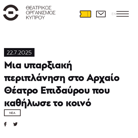
EN
22.7.2025
Μια υπαρξιακή
περιπλάνηση στο Αρχαίο
Θέατρο Επιδαύρου που
καθήλωσε το κοινό
ΝΈΑ