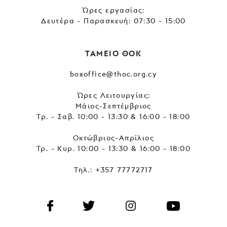
Ώρες εργασίας:
Δευτέρα - Παρασκευή: 07:30 - 15:00
ΤΑΜΕΙΟ ΘΟΚ
boxoffice@thoc.org.cy
Ώρες Λειτουργίας:
Μάιος-Σεπτέμβριος
Τρ. - Σαβ. 10:00 - 13:30 & 16:00 - 18:00
Οκτώβριος-Απρίλιος
Τρ. - Κυρ. 10:00 - 13:30 & 16:00 - 18:00
Τηλ.:
+357 77772717