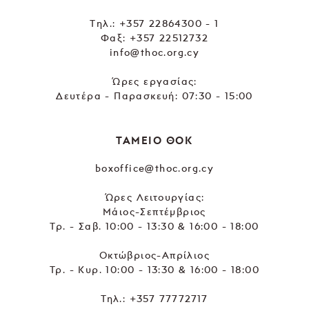
Tηλ.:
+357 22864300 - 1
Φαξ: +357 22512732
info@thoc.org.cy
Ώρες εργασίας:
Δευτέρα - Παρασκευή: 07:30 - 15:00
ΤΑΜΕΙΟ ΘΟΚ
boxoffice@thoc.org.cy
Ώρες Λειτουργίας:
Μάιος-Σεπτέμβριος
Τρ. - Σαβ. 10:00 - 13:30 & 16:00 - 18:00
Οκτώβριος-Απρίλιος
Τρ. - Κυρ. 10:00 - 13:30 & 16:00 - 18:00
Τηλ.:
+357 77772717