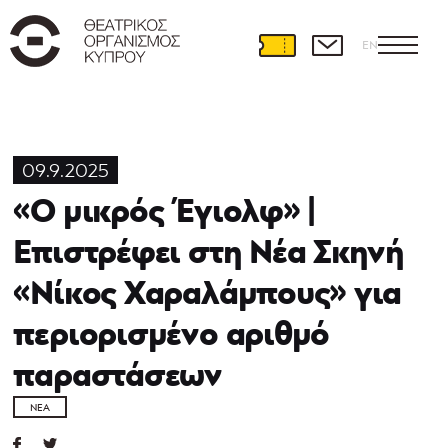
EN
09.9.2025
«Ο μικρός Έγιολφ» |
Επιστρέφει στη Νέα Σκηνή
«Νίκος Χαραλάμπους» για
περιορισμένο αριθμό
παραστάσεων
ΝΈΑ