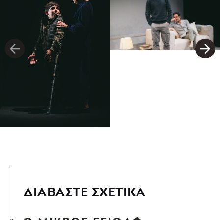
ΔΙΑΒΑΣΤΕ ΣΧΕΤΙΚΑ