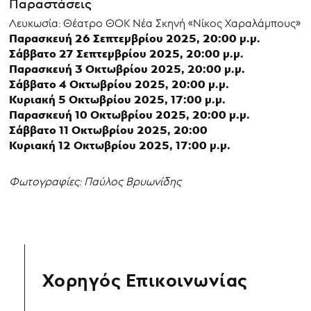
Παραστάσεις
Λευκωσία: Θέατρο ΘΟΚ Νέα Σκηνή «Νίκος Χαραλάμπους»
Παρασκευή 26 Σεπτεμβρίου 2025, 20:00 μ.μ.
Σάββατο 27 Σεπτεμβρίου 2025, 20:00 μ.μ.
Παρασκευή 3 Οκτωβρίου 2025, 20:00 μ.μ.
Σάββατο 4 Οκτωβρίου 2025, 20:00 μ.μ.
Κυριακή 5 Οκτωβρίου 2025, 17:00 μ.μ.
Παρασκευή 10 Οκτωβρίου 2025, 20:00 μ.μ.
Σάββατο 11 Οκτωβρίου 2025, 20:00
Κυριακή 12 Οκτωβρίου 2025, 17:00 μ.μ.
Φωτογραφίες: Παύλος Βρυωνίδης
Χορηγός Επικοινωνίας