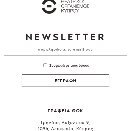
NEWSLETTER
Συμφωνώ με τους όρους
ΕΓΓΡΑΦΗ
ΓΡΑΦΕΙΑ ΘΟΚ
Γρηγόρη Αυξεντίου 9,
1096, Λευκωσία, Κύπρος