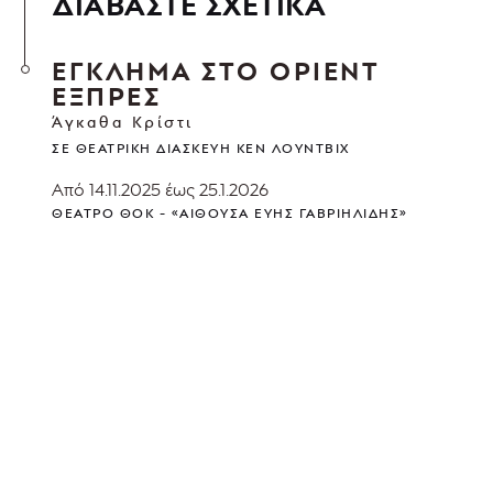
ΔΙΑΒΑΣΤΕ ΣΧΕΤΙΚΑ
ΕΓΚΛΗΜΑ ΣΤΟ ΟΡΙΕΝΤ
ΕΞΠΡΕΣ
Άγκαθα Κρίστι
ΣΕ ΘΕΑΤΡΙΚΉ ΔΙΑΣΚΕΥΉ ΚΕΝ ΛΟΎΝΤΒΙΧ
Από 14.11.2025 έως 25.1.2026
ΘΈΑΤΡΟ ΘΟΚ - «ΑΊΘΟΥΣΑ ΕΎΗΣ ΓΑΒΡΙΗΛΊΔΗΣ»