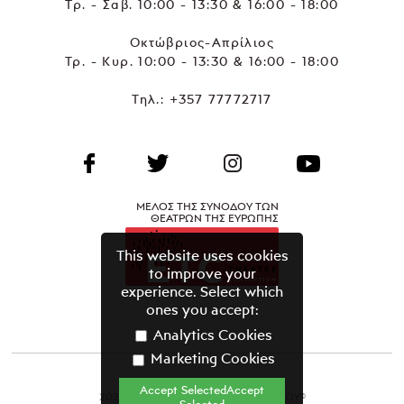
Τρ. - Σαβ. 10:00 - 13:30 & 16:00 - 18:00
Οκτώβριος-Απρίλιος
Τρ. - Κυρ. 10:00 - 13:30 & 16:00 - 18:00
Τηλ.:
+357 77772717
ΜΕΛΟΣ ΤΗΣ ΣΥΝΟΔΟΥ ΤΩΝ
ΘΕΑΤΡΩΝ ΤΗΣ ΕΥΡΩΠΗΣ
This website uses cookies
to improve your
experience. Select which
ones you accept:
Analytics Cookies
Marketing Cookies
Accept SelectedAccept
2021 ΘΕΑΤΡΙΚΟΣ ΟΡΓΑΝΙΣΜΟΣ ΚΥΠΡΟΥ©