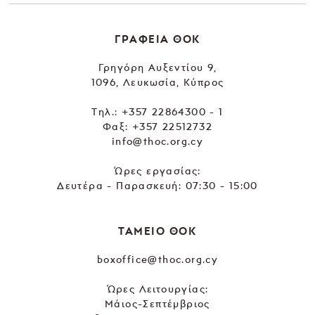
ΓΡΑΦΕΙΑ ΘΟΚ
Γρηγόρη Αυξεντίου 9,
1096, Λευκωσία, Κύπρος
Tηλ.:
+357 22864300 - 1
Φαξ: +357 22512732
info@thoc.org.cy
Ώρες εργασίας:
Δευτέρα - Παρασκευή: 07:30 - 15:00
ΤΑΜΕΙΟ ΘΟΚ
boxoffice@thoc.org.cy
Ώρες Λειτουργίας:
Μάιος-Σεπτέμβριος