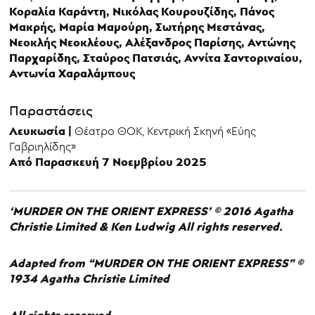
Κοραλία Καράντη, Νικόλας Κουρουζίδης, Πάνος
Μακρής, Μαρία Μαμούρη, Σωτήρης Μεστάνας,
Νεοκλής Νεοκλέους, Αλέξανδρος Παρίσης, Αντώνης
Παρχαρίδης, Σταύρος Πατσιάς, Αννίτα Σαντοριναίου,
Αντωνία Χαραλάμπους
Παραστάσεις
Λευκωσία |
Θέατρο ΘΟΚ, Κεντρική Σκηνή «Εύης
Γαβριηλίδης»
Από Παρασκευή 7 Νοεμβρίου 2025
‘MURDER ON THE ORIENT EXPRESS’ © 2016 Agatha
Christie Limited & Ken Ludwig All rights reserved.
Adapted from “MURDER ON THE ORIENT EXPRESS” ©
1934 Agatha Christie Limited