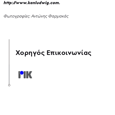
http://www.kenludwig.com.
Φωτογραφίες: Αντώνης Φαρμακάς
Χορηγός Επικοινωνίας