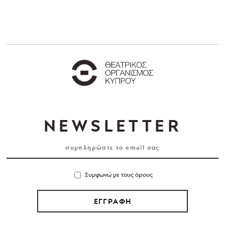
NEWSLETTER
Συμφωνώ με τους όρους
ΕΓΓΡΑΦΗ