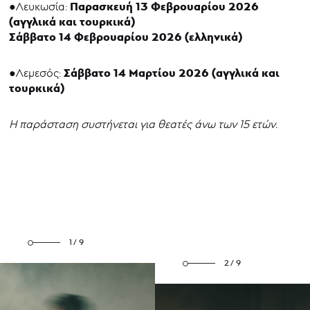
Παρασκευή 13 Φεβρουαρίου 2026
●Λευκωσία:
(αγγλικά και τουρκικά)
Σάββατο 14 Φεβρουαρίου 2026 (ελληνικά)
Σάββατο 14 Μαρτίου 2026 (αγγλικά και
●Λεμεσός:
τουρκικά)
Η παράσταση συστήνεται για θεατές άνω των 15 ετών.
1/9
2/9