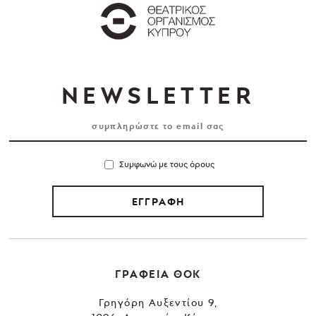
NEWSLETTER
Συμφωνώ με τους όρους
ΕΓΓΡΑΦΗ
ΓΡΑΦΕΙΑ ΘΟΚ
Γρηγόρη Αυξεντίου 9,