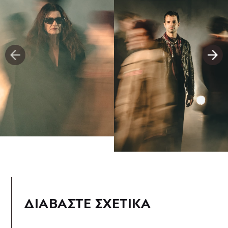
ΔΙΑΒΑΣΤΕ ΣΧΕΤΙΚΑ