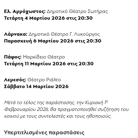
Ελ. Αμμόχωστος:
Δημοτικό Θέατρο Σωτήρας
Τετάρτη 4 Μαρτίου 2026 στις 20:30
Λάρνακα:
Δημοτικό Θέατρο Γ. Λυκούργος
Παρασκευή 6 Μαρτίου 2026 στις 20:30
Πάφος:
Μαρκίδειο Θέατρο
Τετάρτη 11 Μαρτίου 2026 στις 20:30
Λεμεσός:
Θέατρο Ριάλτο
Σάββατο 14 Μαρτίου 2026
η
Μετά το τέλος της παράστασης, την Κυριακή 1
Φεβρουαρίου 2026, θα πραγματοποιηθεί συζήτηση του
κοινού με τους συντελεστές και τους ηθοποιούς.
Υπερτιτλισμένες παραστάσεις