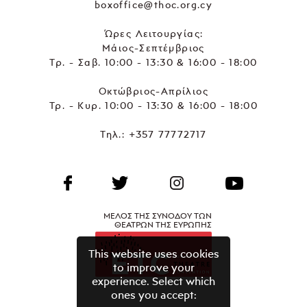
boxoffice@thoc.org.cy
Ώρες Λειτουργίας:
Μάιος-Σεπτέμβριος
Τρ. - Σαβ. 10:00 - 13:30 & 16:00 - 18:00
Οκτώβριος-Απρίλιος
Τρ. - Κυρ. 10:00 - 13:30 & 16:00 - 18:00
Τηλ.:
+357 77772717
ΜΕΛΟΣ ΤΗΣ ΣΥΝΟΔΟΥ ΤΩΝ
ΘΕΑΤΡΩΝ ΤΗΣ ΕΥΡΩΠΗΣ
This website uses cookies
to improve your
experience. Select which
ones you accept: