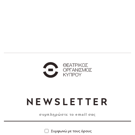
NEWSLETTER
Συμφωνώ με τους όρους