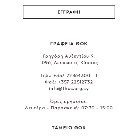
ΕΓΓΡΑΦΗ
ΓΡΑΦΕΙΑ ΘΟΚ
Γρηγόρη Αυξεντίου 9,
1096, Λευκωσία, Κύπρος
Tηλ.:
+357 22864300 - 1
Φαξ: +357 22512732
info@thoc.org.cy
Ώρες εργασίας:
Δευτέρα - Παρασκευή: 07:30 - 15:00
ΤΑΜΕΙΟ ΘΟΚ