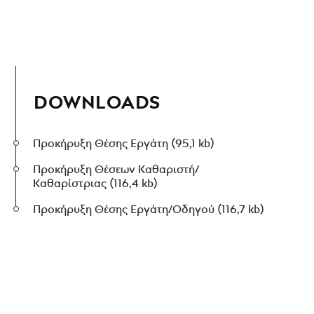
DOWNLOADS
Προκήρυξη Θέσης Εργάτη
(95,1 kb)
Προκήρυξη Θέσεων Καθαριστή/
Καθαρίστριας
(116,4 kb)
Προκήρυξη Θέσης Εργάτη/Οδηγού
(116,7 kb)