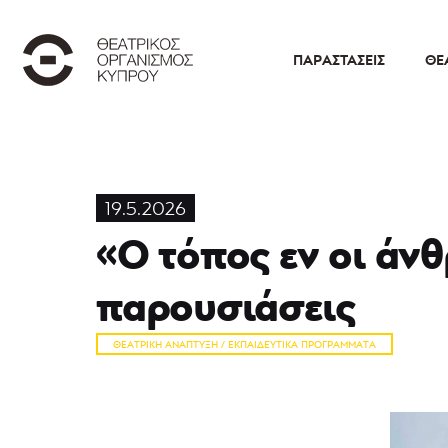
ΠΑΡΑΣΤΆΣΕΙΣ
ΘΕ
19.5.2026
«Ο τόπος εν οι άν
παρουσιάσεις
ΘΕΑΤΡΙΚΉ ΑΝΆΠΤΥΞΗ / ΕΚΠΑΙΔΕΥΤΙΚΆ ΠΡΟΓΡΆΜΜΑΤΑ