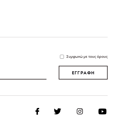
Συμφωνώ με τους όρους
ΕΓΓΡΑΦΗ