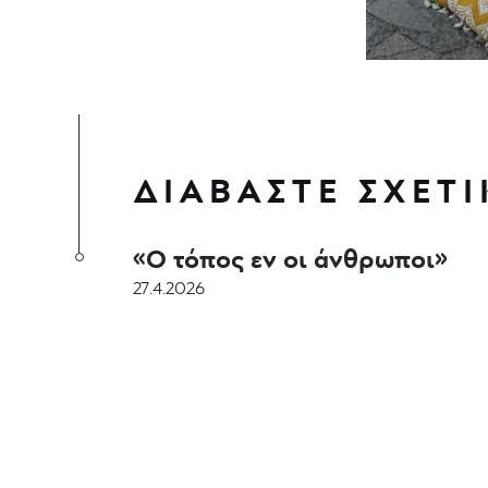
ΔΙΑΒΑΣΤΕ ΣΧΕΤΙ
«Ο τόπος εν οι άνθρωποι»
27.4.2026