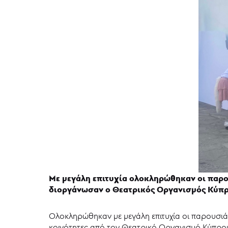
Με μεγάλη επιτυχία ολοκληρώθηκαν οι παρο
διοργάνωσαν ο Θεατρικός Οργανισμός Κύπρ
Ολοκληρώθηκαν με μεγάλη επιτυχία οι παρουσιά
κοινότητες από τον Θεατρικό Οργανισμό Κύπρου