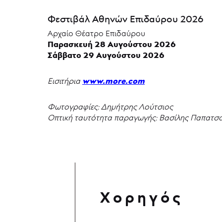
Φεστιβάλ Αθηνών Επιδαύρου 2026
Αρχαίο Θέατρο Επιδαύρου
Παρασκευή 28 Αυγούστου 2026
Σάββατο 29 Αυγούστου 2026
www.more.com
Εισιτήρια
Φωτογραφίες: Δημήτρης Λούτσιος
Οπτική ταυτότητα παραγωγής: Βασίλης Παπατσ
Χορηγός