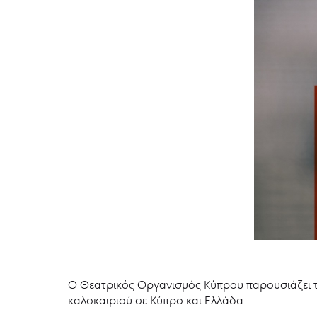
Ο Θεατρικός Οργανισμός Κύπρου παρουσιάζει 
καλοκαιριού σε Κύπρο και Ελλάδα.