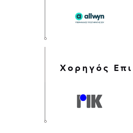
Χορηγός Επι