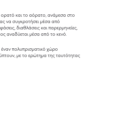
 ορατό και το αόρατο, ανάμεσα στο
ντας να συγκροτήσει μέσα από
φάσεις, διαθλάσεις και παρερμηνείες,
ος αναδύεται μέσα από το κενό.
σε έναν πολυπρισματικό χώρο
ύπτουν, με το ερώτημα της ταυτότητας