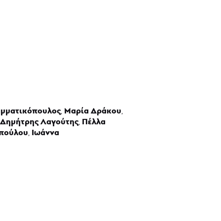
αμματικόπουλος
Μαρία Δράκου
,
,
Δημήτρης Λαγούτης
Πέλλα
,
πούλου
Ιωάννα
,