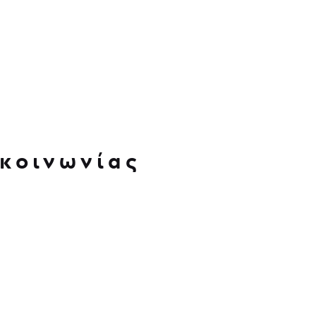
κοινωνίας