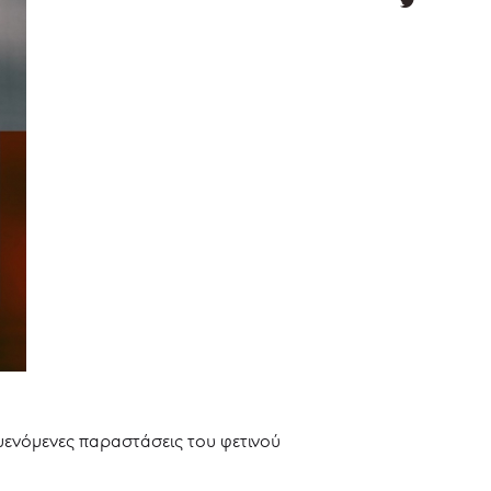
μενόμενες παραστάσεις του φετινού