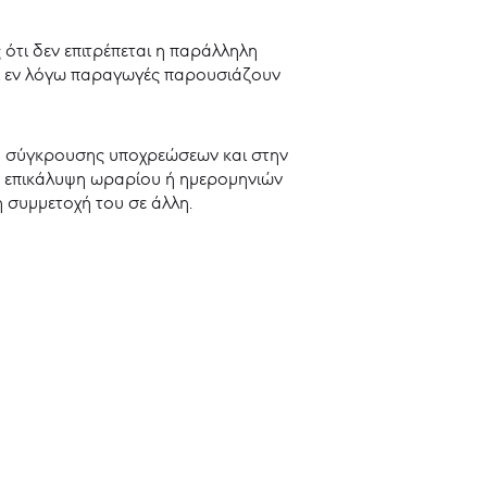
τι δεν επιτρέπεται η παράλληλη
οι εν λόγω παραγωγές παρουσιάζουν
ή σύγκρουσης υποχρεώσεων και στην
τε επικάλυψη ωραρίου ή ημερομηνιών
 συμμετοχή του σε άλλη.