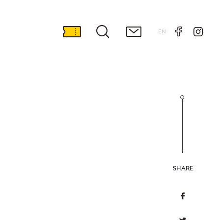
EN
SHARE