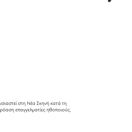
σιαστεί στη Νέα Σκηνή κατά τη
ρόαση επαγγελματίες ηθοποιούς,