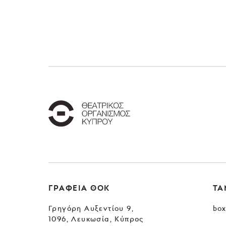
ΓΡΑΦΕΙΑ ΘΟΚ
ΤΑ
Γρηγόρη Αυξεντίου 9,
box
1096, Λευκωσία, Κύπρος