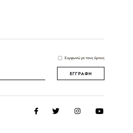
Συμφωνώ με τους όρους
ΕΓΓΡΑΦΗ