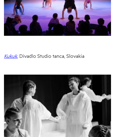
Kukuk
, Divadlo Studio tanca, Slovakia