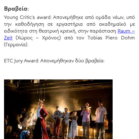
Βραβεία:
Young Critic’s award: Απονεμήθηκε από ομάδα νέων, υπό
την καθοδήγηση σε εργαστήρια από ακαδημαϊκό με
ειδικότητα στη θεατρική κριτική, στην παράσταση
Raum –
Zeit
(Χώρος – Χρόνος) από τον Τobias Piero Dohm
(Γερμανία).
ETC Jury Award: Απονεμήθηκαν δύο βραβεία: