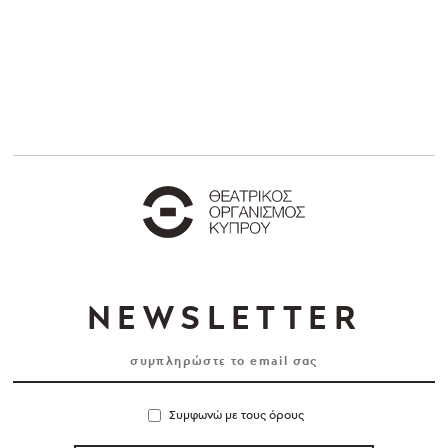
NEWSLETTER
Συμφωνώ με τους όρους