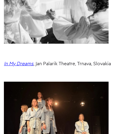
In My Dreams
, Jan Palarik Theatre, Trnava, Slovakia