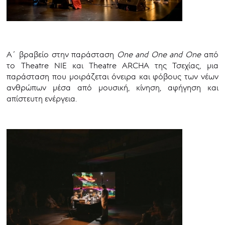
Α΄ βραβείο στην παράσταση
One
and
One
and
One
από
το Theatre NIE και Theatre ARCHA της Τσεχίας, μια
παράσταση που μοιράζεται όνειρα και φόβους των νέων
ανθρώπων μέσα από μουσική, κίνηση, αφήγηση και
απίστευτη ενέργεια.