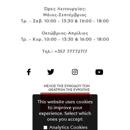
Ώρες Λειτουργίας:
Μάιος-Σεπτέμβριος
Τρ. - Σαβ. 10:00 - 13:30 & 16:00 - 18:00
Οκτώβριος-Απρίλιος
Τρ. - Κυρ. 10:00 - 13:30 & 16:00 - 18:00
Τηλ.:
+357 77772717
ΜΕΛΟΣ ΤΗΣ ΣΥΝΟΔΟΥ ΤΩΝ
ΘΕΑΤΡΩΝ ΤΗΣ ΕΥΡΩΠΗΣ
This website uses cookies
to improve your
experience. Select which
ones you accept:
Analytics Cookies