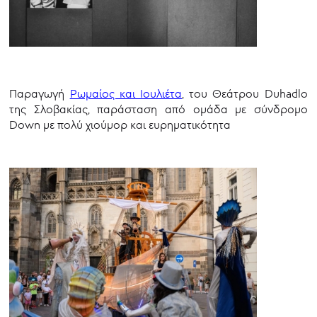
Παραγωγή
Ρωμαίος και Ιουλιέτα
, του Θεάτρου Duhadlo
της Σλοβακίας, παράσταση από ομάδα με σύνδρομο
Down με πολύ χιούμορ και ευρηματικότητα