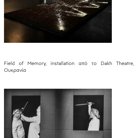
Field of Memory, installation από το Dakh Theatre,
Ουκρανία