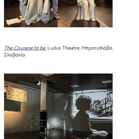
The Courage to be
, Ludus Theatre, Μπρατισλάβα,
Σλοβακία