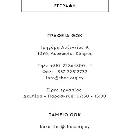
ΕΓΓΡΑΦΗ
ΓΡΑΦΕΙΑ ΘΟΚ
Γρηγόρη Αυξεντίου 9,
1096, Λευκωσία, Κύπρος
Tηλ.:
+357 22864300 - 1
Φαξ: +357 22512732
info@thoc.org.cy
Ώρες εργασίας:
Δευτέρα - Παρασκευή: 07:30 - 15:00
ΤΑΜΕΙΟ ΘΟΚ
boxoffice@thoc.org.cy