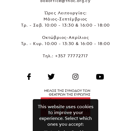
boxoffice@thoc.org.cy
Ώρες Λειτουργίας:
Μάιος-Σεπτέμβριος
Τρ. - Σαβ. 10:00 - 13:30 & 16:00 - 18:00
Οκτώβριος-Απρίλιος
Τρ. - Κυρ. 10:00 - 13:30 & 16:00 - 18:00
Τηλ.:
+357 77772717
ΜΕΛΟΣ ΤΗΣ ΣΥΝΟΔΟΥ ΤΩΝ
ΘΕΑΤΡΩΝ ΤΗΣ ΕΥΡΩΠΗΣ
This website uses cookies
to improve your
experience. Select which
ones you accept: