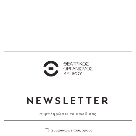
NEWSLETTER
Συμφωνώ με τους όρους