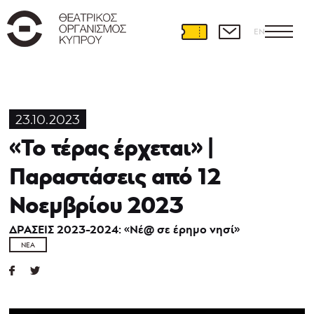
EN
23.10.2023
«Το τέρας έρχεται» |
Παραστάσεις από 12
Νοεμβρίου 2023
ΔΡΑΣΕΙΣ 2023-2024: «Νέ@ σε έρημο νησί»
ΝΈΑ