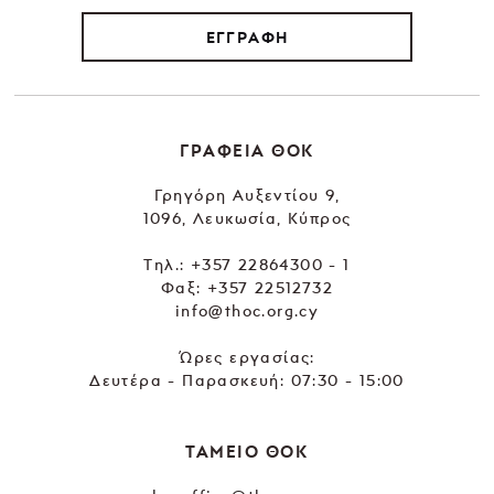
ΕΓΓΡΑΦΗ
ΓΡΑΦΕΙΑ ΘΟΚ
Γρηγόρη Αυξεντίου 9,
1096, Λευκωσία, Κύπρος
Tηλ.:
+357 22864300 - 1
Φαξ: +357 22512732
info@thoc.org.cy
Ώρες εργασίας:
Δευτέρα - Παρασκευή: 07:30 - 15:00
ΤΑΜΕΙΟ ΘΟΚ