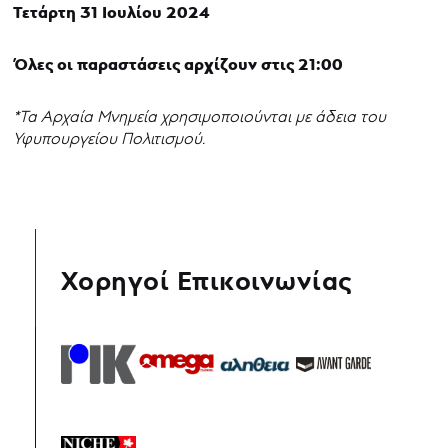
Τετάρτη 31 Ιουλίου 2024
Όλες οι παραστάσεις αρχίζουν στις 21:00
*Τα Αρχαία Μνημεία χρησιμοποιούνται με άδεια του
Υφυπουργείου Πολιτισμού.
Χορηγοί Επικοινωνίας