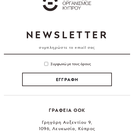
NEWSLETTER
Συμφωνώ με τους όρους
ΕΓΓΡΑΦΗ
ΓΡΑΦΕΙΑ ΘΟΚ
Γρηγόρη Αυξεντίου 9,
1096, Λευκωσία, Κύπρος