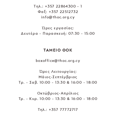
Tηλ.:
+357 22864300 - 1
Φαξ: +357 22512732
info@thoc.org.cy
Ώρες εργασίας:
Δευτέρα - Παρασκευή: 07:30 - 15:00
ΤΑΜΕΙΟ ΘΟΚ
boxoffice@thoc.org.cy
Ώρες Λειτουργίας:
Μάιος-Σεπτέμβριος
Τρ. - Σαβ. 10:00 - 13:30 & 16:00 - 18:00
Οκτώβριος-Απρίλιος
Τρ. - Κυρ. 10:00 - 13:30 & 16:00 - 18:00
Τηλ.:
+357 77772717