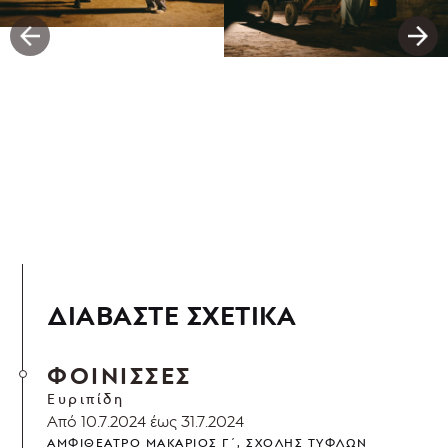
ΔΙΑΒΑΣΤΕ ΣΧΕΤΙΚΑ
ΦΟΙΝΙΣΣΕΣ
Ευριπίδη
Από 10.7.2024 έως 31.7.2024
ΑΜΦΙΘΈΑΤΡΟ ΜΑΚΆΡΙΟΣ Γ΄, ΣΧΟΛΉΣ ΤΥΦΛΏΝ