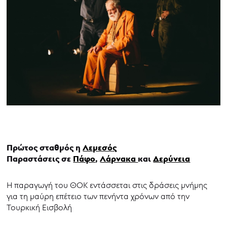
Πρώτος σταθμός η
Λεμεσός
Παραστάσεις σε
Πάφο
,
Λάρνακα
και
Δερύνεια
Η παραγωγή του ΘΟΚ εντάσσεται στις δράσεις μνήμης
για τη μαύρη επέτειο των πενήντα χρόνων από την
Τουρκική Εισβολή