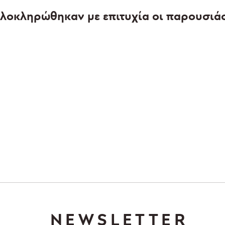
Ολοκληρώθηκαν με επιτυχία οι παρουσιά
NEWSLETTER