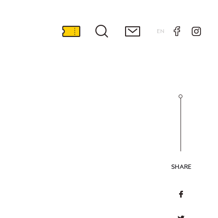
EN
SHARE