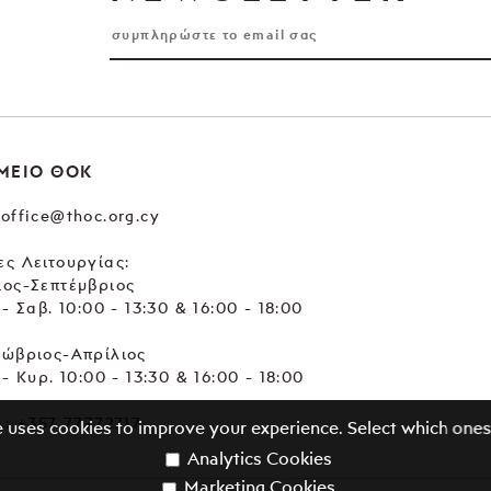
ΜΕΙΟ ΘΟΚ
office@thoc.org.cy
ς Λειτουργίας:
ιος-Σεπτέμβριος
 - Σαβ. 10:00 - 13:30 & 16:00 - 18:00
τώβριος-Απρίλιος
 - Κυρ. 10:00 - 13:30 & 16:00 - 18:00
.:
+357 77772717
e uses cookies to improve your experience. Select which ones
Analytics Cookies
Marketing Cookies