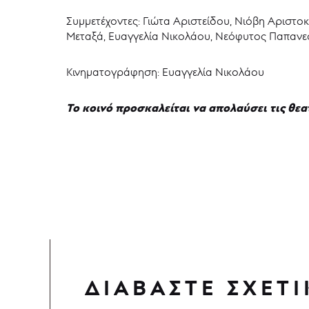
Συμμετέχοντες: Γιώτα Αριστείδου, Νιόβη Αριστοκ
Μεταξά, Ευαγγελία Νικολάου, Νεόφυτος Παπανε
Κινηματογράφηση: Ευαγγελία Νικολάου
Το κοινό προσκαλείται να απολαύσει τις θεα
ΔΙΑΒΑΣΤΕ ΣΧΕΤΙ