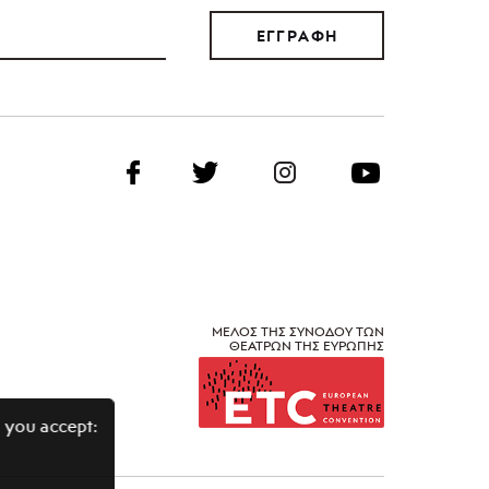
ΕΓΓΡΑΦΗ
ΜΕΛΟΣ ΤΗΣ ΣΥΝΟΔΟΥ ΤΩΝ
ΘΕΑΤΡΩΝ ΤΗΣ ΕΥΡΩΠΗΣ
 you accept: