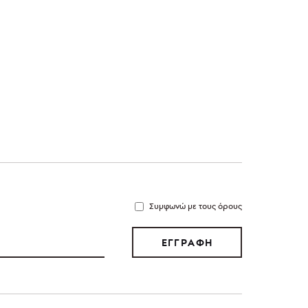
Συμφωνώ με τους όρους
ΕΓΓΡΑΦΗ