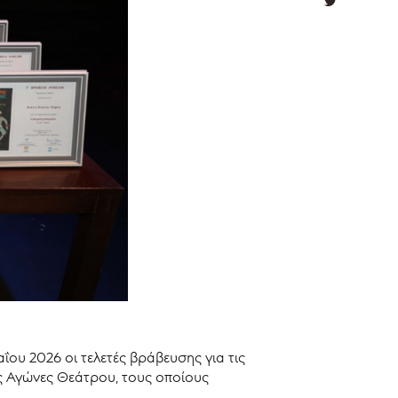
ΐου 2026 οι τελετές βράβευσης για τις
 Αγώνες Θεάτρου, τους οποίους