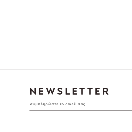
NEWSLETTER