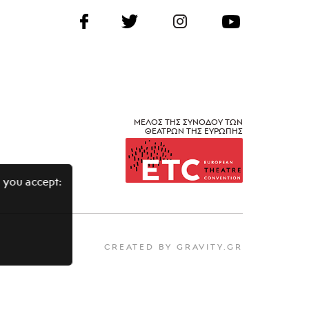
ΜΕΛΟΣ ΤΗΣ ΣΥΝΟΔΟΥ ΤΩΝ
ΘΕΑΤΡΩΝ ΤΗΣ ΕΥΡΩΠΗΣ
 you accept:
CREATED BY GRAVITY.GR