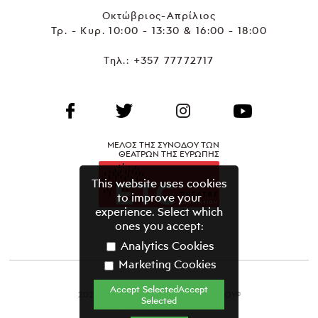
Οκτώβριος-Απρίλιος
Τρ. - Κυρ. 10:00 - 13:30 & 16:00 - 18:00
Τηλ.:
+357 77772717
ΜΕΛΟΣ ΤΗΣ ΣΥΝΟΔΟΥ ΤΩΝ
ΘΕΑΤΡΩΝ ΤΗΣ ΕΥΡΩΠΗΣ
This website uses cookies
to improve your
experience. Select which
ones you accept:
Analytics Cookies
Marketing Cookies
Accept SelectedAccept
2021 ΘΕΑΤΡΙΚΟΣ ΟΡΓΑΝΙΣΜΟΣ ΚΥΠΡΟΥ©
Selected
Όροι & Προϋποθέσεις