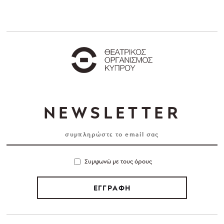
NEWSLETTER
Συμφωνώ με τους όρους
ΕΓΓΡΑΦΗ