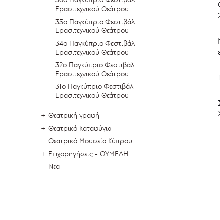
Ερασιτεχνικού Θεάτρου
35ο Παγκύπριο Φεστιβάλ
Ερασιτεχνικού Θεάτρου
34ο Παγκύπριο Φεστιβάλ
Ερασιτεχνικού Θεάτρου
32ο Παγκύπριο Φεστιβάλ
Ερασιτεχνικού Θεάτρου
31ο Παγκύπριο Φεστιβάλ
Ερασιτεχνικού Θεάτρου
Θεατρική γραφή
Θεατρικό Καταφύγιο
Θεατρικό Μουσείο Κύπρου
Επιχορηγήσεις - ΘΥΜΕΛΗ
Νέα