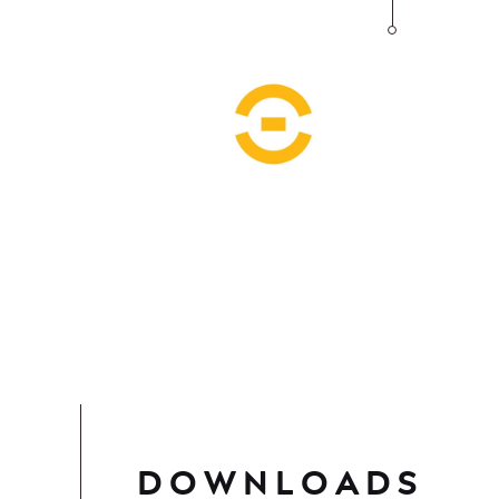
DOWNLOADS