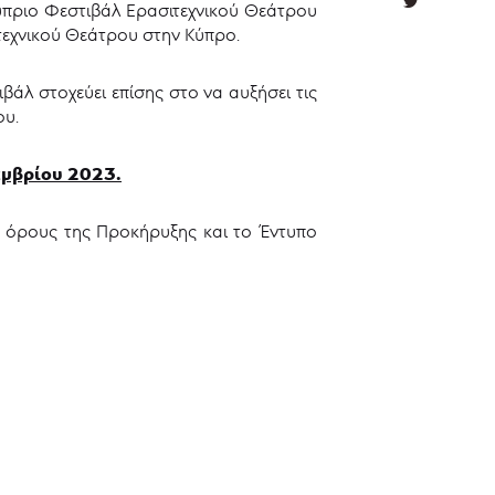
πριο Φεστιβάλ Ερασιτεχνικού Θεάτρου
τεχνικού Θεάτρου στην Κύπρο.
άλ στοχεύει επίσης στο να αυξήσει τις
ου.
εμβρίου 2023.
 όρους της Προκήρυξης και το Έντυπο