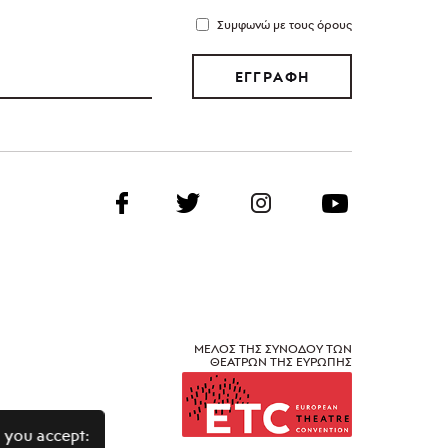
Συμφωνώ με τους όρους
ΕΓΓΡΑΦΗ
ΜΕΛΟΣ ΤΗΣ ΣΥΝΟΔΟΥ ΤΩΝ
ΘΕΑΤΡΩΝ ΤΗΣ ΕΥΡΩΠΗΣ
 you accept: