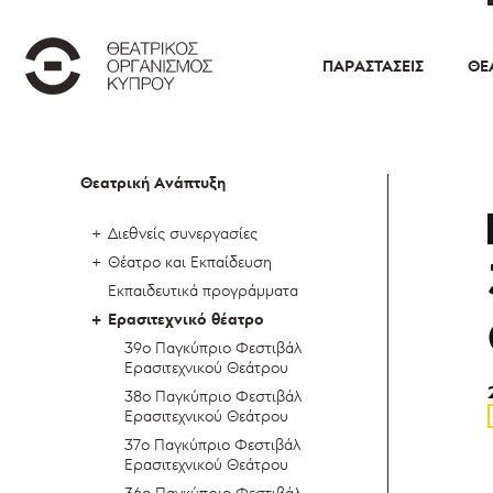
ΠΑΡΑΣΤΆΣΕΙΣ
ΘΕ
Θεατρική Ανάπτυξη
Διεθνείς συνεργασίες
Θέατρο και Εκπαίδευση
Εκπαιδευτικά προγράμματα
Ερασιτεχνικό θέατρο
39ο Παγκύπριο Φεστιβάλ
Ερασιτεχνικού Θεάτρου
38ο Παγκύπριο Φεστιβάλ
Ερασιτεχνικού Θεάτρου
37ο Παγκύπριο Φεστιβάλ
Ερασιτεχνικού Θεάτρου
36ο Παγκύπριο Φεστιβάλ