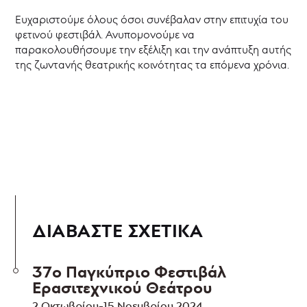
Ευχαριστούμε όλους όσοι συνέβαλαν στην επιτυχία του
φετινού φεστιβάλ. Ανυπομονούμε να
παρακολουθήσουμε την εξέλιξη και την ανάπτυξη αυτής
της ζωντανής θεατρικής κοινότητας τα επόμενα χρόνια.
ΔΙΑΒΑΣΤΕ ΣΧΕΤΙΚΑ
37ο Παγκύπριο Φεστιβάλ
Ερασιτεχνικού Θεάτρου
2 Οκτωβρίου-15 Νοεμβρίου 2024