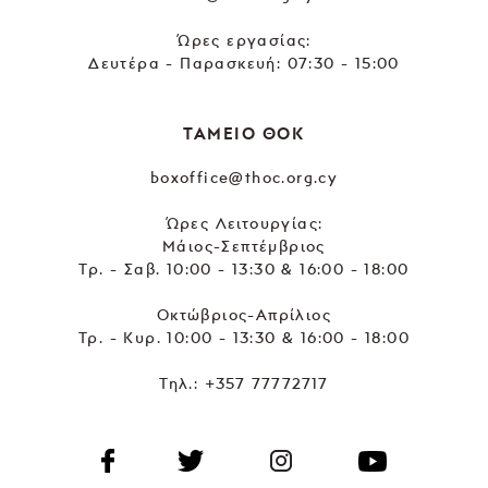
Ώρες εργασίας:
Δευτέρα - Παρασκευή: 07:30 - 15:00
ΤΑΜΕΙΟ ΘΟΚ
boxoffice@thoc.org.cy
Ώρες Λειτουργίας:
Μάιος-Σεπτέμβριος
Τρ. - Σαβ. 10:00 - 13:30 & 16:00 - 18:00
Οκτώβριος-Απρίλιος
Τρ. - Κυρ. 10:00 - 13:30 & 16:00 - 18:00
Τηλ.:
+357 77772717