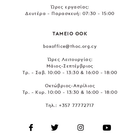
Ώρες εργασίας:
Δευτέρα - Παρασκευή: 07:30 - 15:00
ΤΑΜΕΙΟ ΘΟΚ
boxoffice@thoc.org.cy
Ώρες Λειτουργίας:
Μάιος-Σεπτέμβριος
Τρ. - Σαβ. 10:00 - 13:30 & 16:00 - 18:00
Οκτώβριος-Απρίλιος
Τρ. - Κυρ. 10:00 - 13:30 & 16:00 - 18:00
Τηλ.:
+357 77772717