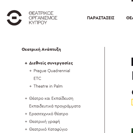
ΠΑΡΑΣΤΆΣΕΙΣ
ΘΕ
Θεατρική Ανάπτυξη
Διεθνείς συνεργασίες
Prague Quadrennial
ETC
Theatre in Palm
Θέατρο και Εκπαίδευση
Εκπαιδευτικά προγράμματα
Ερασιτεχνικό θέατρο
Θεατρική γραφή
Θεατρικό Καταφύγιο