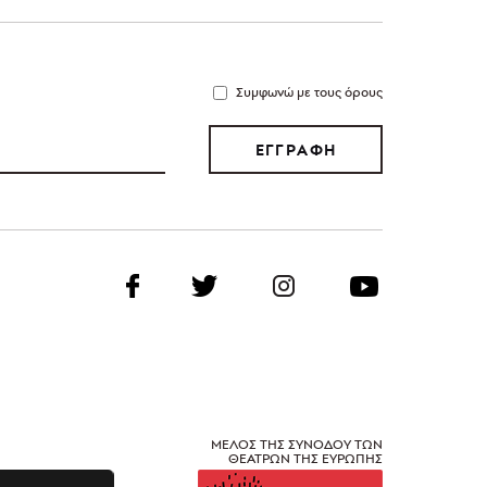
Συμφωνώ με τους όρους
ΕΓΓΡΑΦΗ
ΜΕΛΟΣ ΤΗΣ ΣΥΝΟΔΟΥ ΤΩΝ
ΘΕΑΤΡΩΝ ΤΗΣ ΕΥΡΩΠΗΣ