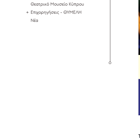
Θεατρικό Μουσείο Κύπρου
Επιχορηγήσεις - ΘΥΜΕΛΗ
Νέα