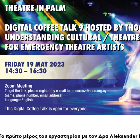
Το πρώτο μέρος του εργαστηρίου με τον Δρα Aleksandar 