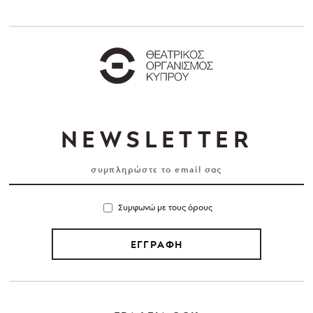
NEWSLETTER
Συμφωνώ με τους όρους
ΕΓΓΡΑΦΗ