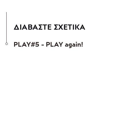
ΔΙΑΒΑΣΤΕ ΣΧΕΤΙΚΑ
PLAY#5 - PLAY again!