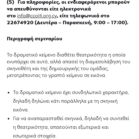
(5) Για πληροφορίες, οι ενδιαφερόμενοι μπορούν
να απευθύνονται είτε ηλεκτρονικά
στο
, είτε τηλεφωνικά στο
info@ccoiti.org.cy
22674920 (Δευτέρα – Παρασκευή, 9:00 – 17:00).
Περιγραφή σεμιναρίου
Το δραματικό κείμενο διαθέτει θεατρικότητα η οποία
ενυπάρχει σε αυτό, αλλά απαιτεί τη διαμεσολάβηση του
σκηνοθέτη και της δημιουργικής του ομάδας,
μετατρέποντας το γραπτό κείμενο σε εικόνα.
Το δραματικό κείμενο έχει συνδηλωτικό χαρακτήρα,
δηλαδή δηλώνει κάτι παράλληλα με τη σκηνική
εικόνα.
Για να αναπαρασταθεί σκηνικά, δηλαδή να συντεθεί
η θεατρικότητα, απαιτούνται εξωτερικά και
εσωτερικά στοιχεία.