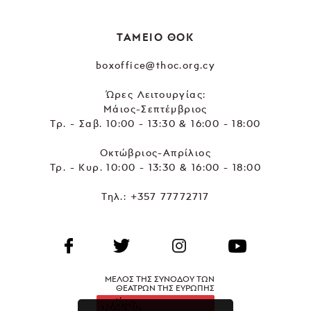
ΤΑΜΕΙΟ ΘΟΚ
boxoffice@thoc.org.cy
Ώρες Λειτουργίας:
Μάιος-Σεπτέμβριος
Τρ. - Σαβ. 10:00 - 13:30 & 16:00 - 18:00
Οκτώβριος-Απρίλιος
Τρ. - Κυρ. 10:00 - 13:30 & 16:00 - 18:00
Τηλ.:
+357 77772717
ΜΕΛΟΣ ΤΗΣ ΣΥΝΟΔΟΥ ΤΩΝ
ΘΕΑΤΡΩΝ ΤΗΣ ΕΥΡΩΠΗΣ