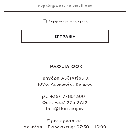
Συμφωνώ με τους όρους
ΕΓΓΡΑΦΗ
ΓΡΑΦΕΙΑ ΘΟΚ
Γρηγόρη Αυξεντίου 9,
1096, Λευκωσία, Κύπρος
Tηλ.:
+357 22864300 - 1
Φαξ: +357 22512732
info@thoc.org.cy
Ώρες εργασίας:
Δευτέρα - Παρασκευή: 07:30 - 15:00