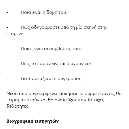
- Ποια είναι η δομή του;
- Πώς οδηγούμαστε από τη μία σκηνή στην
επόμενη;
- Ποιες είναι οι συμβάσεις του;
- Πώς το παρόν γίνεται διαχρονικό;
- Γιατί χρειάζεται η σύγκρουση;
Μέσα από συγκεκριμένες ασκήσεις οι συμμετέχοντες θα
πειραματιστούν και θα αναπτύξουν αντίστοιχες
δεξιότητες.
Βιογραφικά εισηγητών