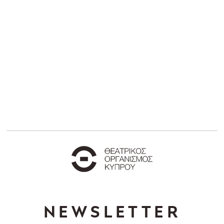
NEWSLETTER