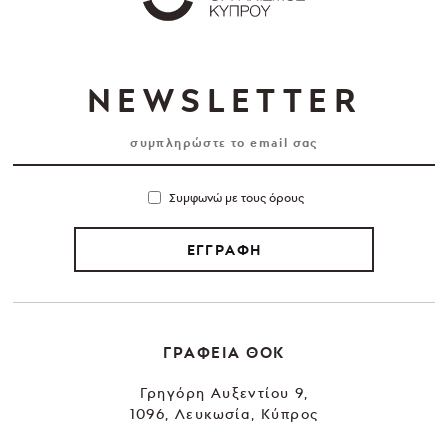
NEWSLETTER
Συμφωνώ με τους όρους
ΕΓΓΡΑΦΗ
ΓΡΑΦΕΙΑ ΘΟΚ
Γρηγόρη Αυξεντίου 9,
1096, Λευκωσία, Κύπρος