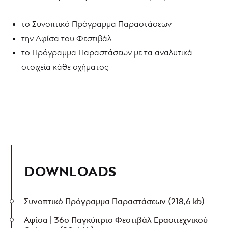
το Συνοπτικό Πρόγραμμα Παραστάσεων
την Αφίσα του Φεστιβάλ
το Πρόγραμμα Παραστάσεων με τα αναλυτικά
στοιχεία κάθε σχήματος
DOWNLOADS
Συνοπτικό Πρόγραμμα Παραστάσεων
(218,6 kb)
Αφίσα | 36ο Παγκύπριο Φεστιβάλ Ερασιτεχνικού