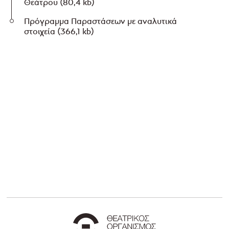
Θεάτρου
(80,4 kb)
Πρόγραμμα Παραστάσεων με αναλυτικά
στοιχεία
(366,1 kb)