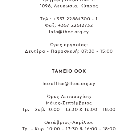
1096, Λευκωσία, Κύπρος
Tηλ.:
+357 22864300 - 1
Φαξ: +357 22512732
info@thoc.org.cy
Ώρες εργασίας:
Δευτέρα - Παρασκευή: 07:30 - 15:00
ΤΑΜΕΙΟ ΘΟΚ
boxoffice@thoc.org.cy
Ώρες Λειτουργίας:
Μάιος-Σεπτέμβριος
Τρ. - Σαβ. 10:00 - 13:30 & 16:00 - 18:00
Οκτώβριος-Απρίλιος
Τρ. - Κυρ. 10:00 - 13:30 & 16:00 - 18:00