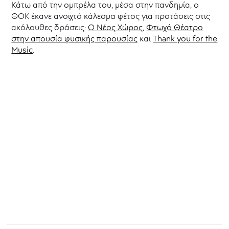
Κάτω από την ομπρέλα του, μέσα στην πανδημία, ο
ΘΟΚ έκανε ανοιχτό κάλεσμα φέτος για προτάσεις στις
ακόλουθες δράσεις:
Ο Νέος Χώρος
,
Φτωχό Θέατρο
στην απουσία φυσικής παρουσίας
και
Thank you for the
Music
.