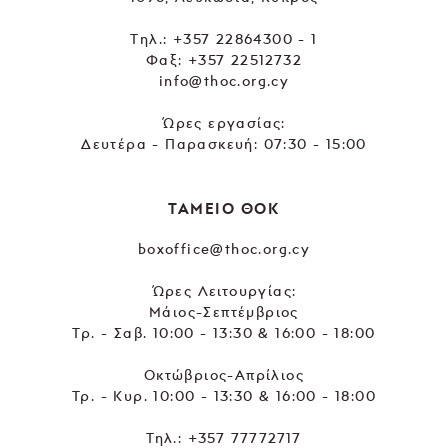
Tηλ.:
+357 22864300 - 1
Φαξ: +357 22512732
info@thoc.org.cy
Ώρες εργασίας:
Δευτέρα - Παρασκευή: 07:30 - 15:00
ΤΑΜΕΙΟ ΘΟΚ
boxoffice@thoc.org.cy
Ώρες Λειτουργίας:
Μάιος-Σεπτέμβριος
Τρ. - Σαβ. 10:00 - 13:30 & 16:00 - 18:00
Οκτώβριος-Απρίλιος
Τρ. - Κυρ. 10:00 - 13:30 & 16:00 - 18:00
Τηλ.:
+357 77772717