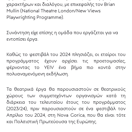
χαρακτήρων και διαλόγου, με επικεφαλής τον Brian
Mullin (National Theatre London/New Views
Playwrighting Programme).
Συνάντηση είχε επίσης η ομάδα που εργάζεται για να
εντοπίσει έργα.
Καθώς το φεστιβάλ του 2024 πλησιάζει, οι εταίροι του
προγράμματος έχουν αρχίσει τις προετοιμασίες,
φέρνοντας το YEIV ένα βήμα πιο κοντά στην
πολυαναμενόμενη εκδήλωση.
Τα θεατρικά έργα θα παρουσιαστούν σε θεατρικούς
χώρους των συμμετεχόντων οργανισμών κατά τη
διάρκεια του τελευταίου έτους του προγράμματος
(2023/24), πριν παρουσιαστούν σε ένα φεστιβάλ τον
Απρίλιο του 2024, στη Nova Gorica, που θα είναι τότε
και Πολιτιστική Πρωτεύουσα της Ευρώπης.