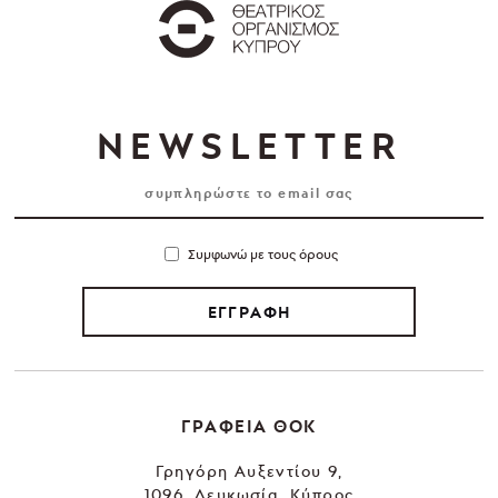
NEWSLETTER
Συμφωνώ με τους όρους
ΕΓΓΡΑΦΗ
ΓΡΑΦΕΙΑ ΘΟΚ
Γρηγόρη Αυξεντίου 9,
1096, Λευκωσία, Κύπρος