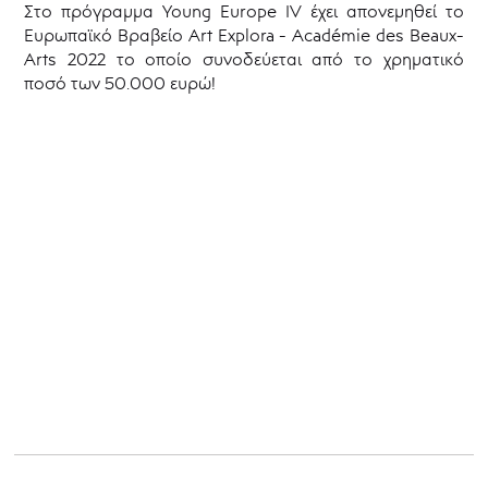
Στο πρόγραμμα Young Europe IV έχει απονεμηθεί το
Ευρωπαϊκό Βραβείο Art Explora - Académie des Beaux-
Arts 2022 το οποίο συνοδεύεται από το χρηματικό
ποσό των 50.000 ευρώ!