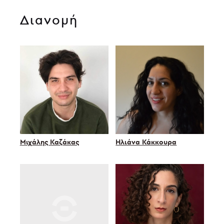
Διανομή
Μιχάλης Καζάκας
Ηλιάνα Κάκκουρα