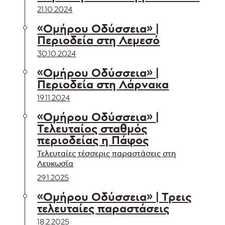
21.10.2024
«Ομήρου Οδύσσεια» |
Περιοδεία στη Λεμεσό
30.10.2024
«Ομήρου Οδύσσεια» |
Περιοδεία στη Λάρνακα
19.11.2024
«Ομήρου Οδύσσεια» |
Τελευταίος σταθμός
περιοδείας η Πάφος
Τελευταίες τέσσερις παραστάσεις στη
Λευκωσία
29.1.2025
«Ομήρου Οδύσσεια» | Τρεις
τελευταίες παραστάσεις
18.2.2025