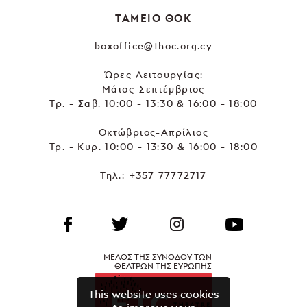
ΤΑΜΕΙΟ ΘΟΚ
boxoffice@thoc.org.cy
Ώρες Λειτουργίας:
Μάιος-Σεπτέμβριος
Τρ. - Σαβ. 10:00 - 13:30 & 16:00 - 18:00
Οκτώβριος-Απρίλιος
Τρ. - Κυρ. 10:00 - 13:30 & 16:00 - 18:00
Τηλ.:
+357 77772717
ΜΕΛΟΣ ΤΗΣ ΣΥΝΟΔΟΥ ΤΩΝ
ΘΕΑΤΡΩΝ ΤΗΣ ΕΥΡΩΠΗΣ
This website uses cookies