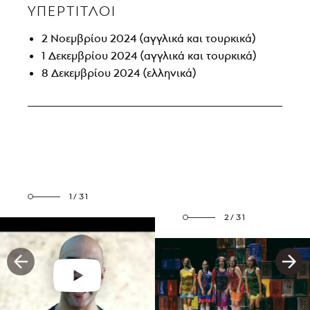
ΥΠΕΡΤΙΤΛΟΙ
2 Νοεμβρίου 2024 (αγγλικά και τουρκικά)
1 Δεκεμβρίου 2024 (αγγλικά και τουρκικά)
8 Δεκεμβρίου 2024 (ελληνικά)
1/31
2/31