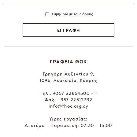
Συμφωνώ με τους όρους
ΕΓΓΡΑΦΗ
ΓΡΑΦΕΙΑ ΘΟΚ
Γρηγόρη Αυξεντίου 9,
1096, Λευκωσία, Κύπρος
Tηλ.:
+357 22864300 - 1
Φαξ: +357 22512732
info@thoc.org.cy
Ώρες εργασίας:
Δευτέρα - Παρασκευή: 07:30 - 15:00