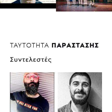
ΠΑΡΑΣΤΑΣΗΣ
ΤΑΥΤΟΤΗΤΑ
Συντελεστές