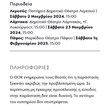
Περιοδεία
Λεμεσός:
Παττίχειο Δημοτικό Θέατρο Λεμεσού |
Σάββατο 2 Νοεμβρίου 2024
, 15:00
Λάρνακα:
Δημοτικό Θέατρο Λάρνακας, «Γ.
Σάββατο 23 Νοεμβρίου
Λυκούργος», 15:00 |
2024
, 15:00
Πάφος:
Σάββατο 1η
Μαρκίδειο Θέατρο Πάφου |
Φεβρουαρίου 2025
, 15:00
ΠΛΗΡΟΦΟΡΊΕΣ
Ο ΘΟΚ ενημερώνει τους θεατές ότι η παράσταση
ξεκινάει ακριβώς την προβλεπόμενη ώρα. Σε
περίπτωση μη έγκαιρης προσέλευσης η είσοδος
στην παράσταση δεν είναι δυνατή. Το αντίτιμο
του εισιτηρίου δεν επιστρέφεται.