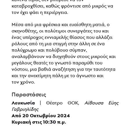
καταβροχθίσει, καθώς φρόντισε από μικρός να
τον έχει φάει η περιέργεια.
Μέσα από μια φρέσκια και ευαίσθητη ματιά, ο
σκηνοθέτης, οι πολύτιμοι συνεργάτες του και
ένας υπέροχος εννιαμελής θίασος που αλλάζει
ρόλους από τη μια στιγμή στην άλλη σε ένα
πολύχρωμο και πολύβουο σύμπαν,
αναλαμβάνουν να διηγηθούν στους μικρούς και
μεγάλους θεατές το γνωστό παραμύθι του
νόστου, μια βαθιά αναζήτηση για την ταυτότητα
και την ανεκτίμητη πάλη με το άγνωστο και
τον χρόνο.
Παραστάσεις
Λευκωσία
| Θέατρο ΘΟΚ,
Αίθουσα Εύης
Γαβριηλίδης
Από 20 Οκτωβρίου 2024
Κυριακή στις 10:30 π.μ.