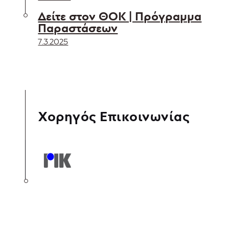
Δείτε στον ΘΟΚ | Πρόγραμμα
Παραστάσεων
7.3.2025
Χορηγός Επικοινωνίας