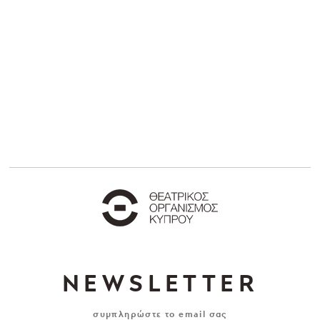
NEWSLETTER