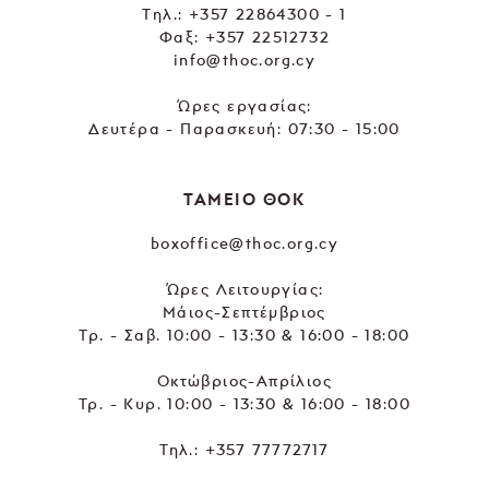
Tηλ.:
+357 22864300 - 1
Φαξ: +357 22512732
info@thoc.org.cy
Ώρες εργασίας:
Δευτέρα - Παρασκευή: 07:30 - 15:00
ΤΑΜΕΙΟ ΘΟΚ
boxoffice@thoc.org.cy
Ώρες Λειτουργίας:
Μάιος-Σεπτέμβριος
Τρ. - Σαβ. 10:00 - 13:30 & 16:00 - 18:00
Οκτώβριος-Απρίλιος
Τρ. - Κυρ. 10:00 - 13:30 & 16:00 - 18:00
Τηλ.:
+357 77772717