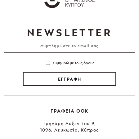
NEWSLETTER
Συμφωνώ με τους όρους
ΕΓΓΡΑΦΗ
ΓΡΑΦΕΙΑ ΘΟΚ
Γρηγόρη Αυξεντίου 9,
1096, Λευκωσία, Κύπρος