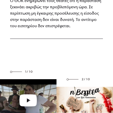
Ο ΘΟΚ ενημερώνει τους θεατές ότι η παράσταση
ξεκινάει ακριβώς την προβλεπόμενη ώρα. Σε
περίπτωση μη έγκαιρης προσέλευσης η είσοδος
στην παράσταση δεν είναι δυνατή. Το αντίτιμο
του εισιτηρίου δεν επιστρέφεται.
1/10
2/10