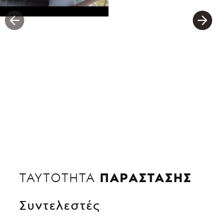
ΠΑΡΑΣΤΑΣΗΣ
ΤΑΥΤΟΤΗΤΑ
Συντελεστές