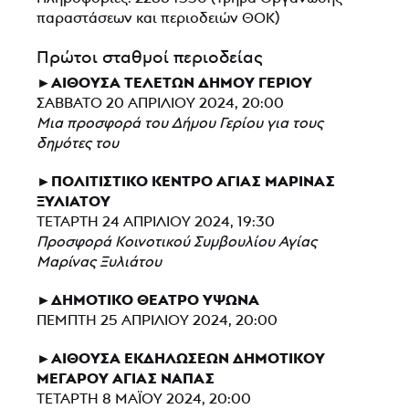
παραστάσεων και περιοδειών ΘΟΚ)
Πρώτοι σταθμοί περιοδείας
►ΑΙΘΟΥΣΑ ΤΕΛΕΤΩΝ ΔΗΜΟΥ ΓΕΡΙΟΥ
ΣΑΒΒΑΤΟ 20 ΑΠΡΙΛΙΟΥ 2024, 20:00
Μια προσφορά του Δήμου Γερίου για τους
δημότες του
►ΠΟΛΙΤΙΣΤΙΚΟ ΚΕΝΤΡΟ ΑΓΙΑΣ ΜΑΡΙΝΑΣ
ΞΥΛΙΑΤΟΥ
ΤΕΤΑΡΤΗ 24 ΑΠΡΙΛΙΟΥ 2024, 19:30
Προσφορά Κοινοτικού Συμβουλίου Αγίας
Μαρίνας Ξυλιάτου
►ΔΗΜΟΤΙΚΟ ΘΕΑΤΡΟ ΥΨΩΝΑ
ΠΕΜΠΤΗ 25 ΑΠΡΙΛΙΟΥ 2024, 20:00
►ΑΙΘΟΥΣΑ ΕΚΔΗΛΩΣΕΩΝ ΔΗΜΟΤΙΚΟΥ
ΜΕΓΑΡΟΥ ΑΓΙΑΣ ΝΑΠΑΣ
ΤΕΤΑΡΤΗ 8 ΜΑΪΟΥ 2024, 20:00