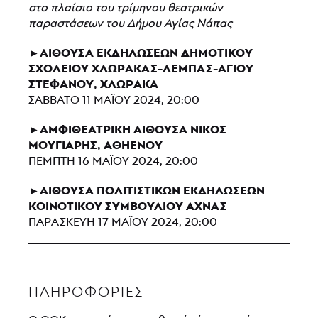
στο πλαίσιο του τρίμηνου θεατρικών
παραστάσεων του Δήμου Αγίας Νάπας
►ΑΙΘΟΥΣΑ ΕΚΔΗΛΩΣΕΩΝ ΔΗΜΟΤΙΚΟΥ
ΣΧΟΛΕΙΟΥ ΧΛΩΡΑΚΑΣ-ΛΕΜΠΑΣ-ΑΓΙΟΥ
ΣΤΕΦΑΝΟΥ, ΧΛΩΡΑΚΑ
ΣΑΒΒΑΤΟ 11 ΜΑΪΟΥ 2024, 20:00
►ΑΜΦΙΘΕΑΤΡΙΚΗ ΑΙΘΟΥΣΑ ΝΙΚΟΣ
ΜΟΥΓΙΑΡΗΣ, ΑΘΗΕΝΟΥ
ΠΕΜΠΤΗ 16 ΜΑΪΟΥ 2024, 20:00
►ΑΙΘΟΥΣΑ ΠΟΛΙΤΙΣΤΙΚΩΝ ΕΚΔΗΛΩΣΕΩΝ
ΚΟΙΝΟΤΙΚΟΥ ΣΥΜΒΟΥΛΙΟΥ ΑΧΝΑΣ
ΠΑΡΑΣΚΕΥΗ 17 ΜΑΪΟΥ 2024, 20:00
ΠΛΗΡΟΦΟΡΊΕΣ