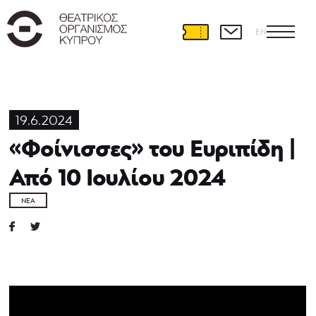
EN
19.6.2024
«Φοίνισσες» του Ευριπίδη |
Από 10 Ιουλίου 2024
ΝΈΑ