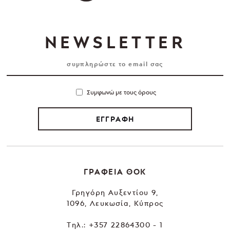
NEWSLETTER
Συμφωνώ με τους όρους
ΕΓΓΡΑΦΗ
ΓΡΑΦΕΙΑ ΘΟΚ
Γρηγόρη Αυξεντίου 9,
1096, Λευκωσία, Κύπρος
Tηλ.:
+357 22864300 - 1