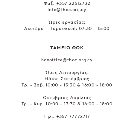
Φαξ: +357 22512732
info@thoc.org.cy
Ώρες εργασίας:
Δευτέρα - Παρασκευή: 07:30 - 15:00
ΤΑΜΕΙΟ ΘΟΚ
boxoffice@thoc.org.cy
Ώρες Λειτουργίας:
Μάιος-Σεπτέμβριος
Τρ. - Σαβ. 10:00 - 13:30 & 16:00 - 18:00
Οκτώβριος-Απρίλιος
Τρ. - Κυρ. 10:00 - 13:30 & 16:00 - 18:00
Τηλ.:
+357 77772717