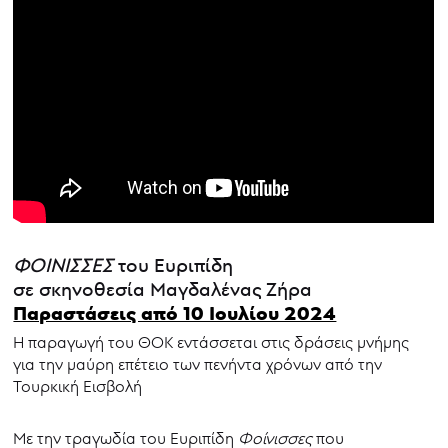
ΦΟΙΝΙΣΣΕΣ
του Ευριπίδη
σε σκηνοθεσία Μαγδαλένας Ζήρα
Παραστάσεις από 10 Ιουλίου 2024
Η παραγωγή του ΘΟΚ εντάσσεται στις δράσεις μνήμης
για την μαύρη επέτειο των πενήντα χρόνων από την
Τουρκική Εισβολή
Με την τραγωδία του Ευριπίδη
Φοίνισσες
που