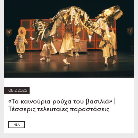
05.2.2026
«Τα καινούρια ρούχα του βασιλιά» |
Τέσσερις τελευταίες παραστάσεις
ΝΈΑ