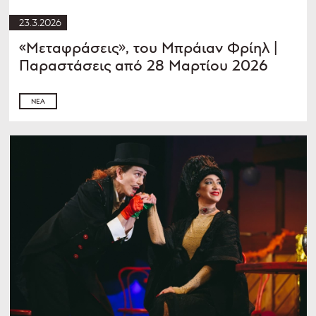
23.3.2026
«Μεταφράσεις», του Μπράιαν Φρίηλ |
Παραστάσεις από 28 Μαρτίου 2026
ΝΈΑ