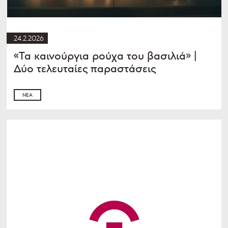
24.2.2026
«Τα καινούργια ρούχα του βασιλιά» |
Δύο τελευταίες παραστάσεις
ΝΈΑ