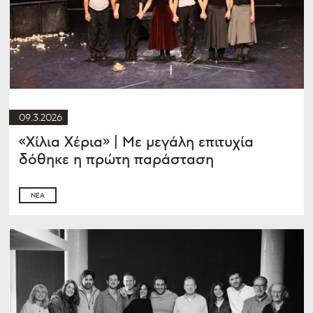
09.3.2026
«Χίλια Χέρια» | Με μεγάλη επιτυχία
δόθηκε η πρώτη παράσταση
ΝΈΑ