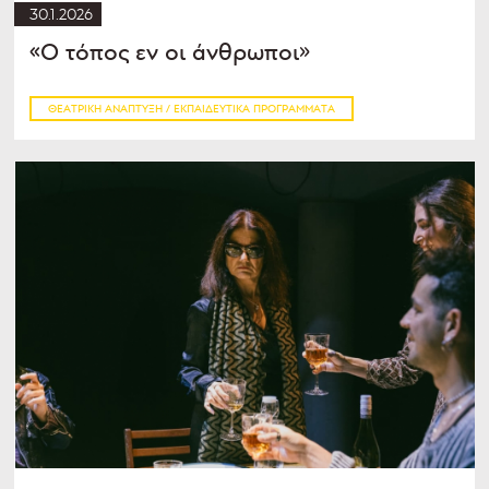
30.1.2026
«Ο τόπος εν οι άνθρωποι»
ΘΕΑΤΡΙΚΉ ΑΝΆΠΤΥΞΗ / ΕΚΠΑΙΔΕΥΤΙΚΆ ΠΡΟΓΡΆΜΜΑΤΑ