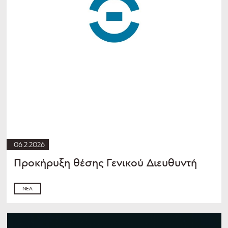
06.2.2026
Προκήρυξη θέσης Γενικού Διευθυντή
ΝΈΑ