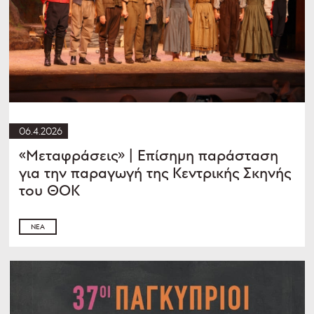
06.4.2026
«Μεταφράσεις» | Επίσημη παράσταση
για την παραγωγή της Κεντρικής Σκηνής
του ΘΟΚ
ΝΈΑ