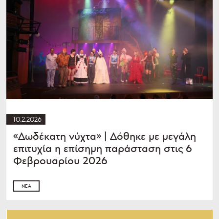
10.2.2026
«Δωδέκατη νύχτα» | Δόθηκε με μεγάλη
επιτυχία η επίσημη παράσταση στις 6
Φεβρουαρίου 2026
ΝΈΑ