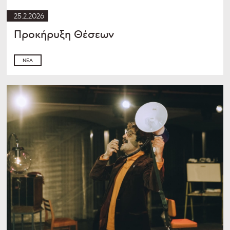
25.2.2026
Προκήρυξη Θέσεων
ΝΈΑ