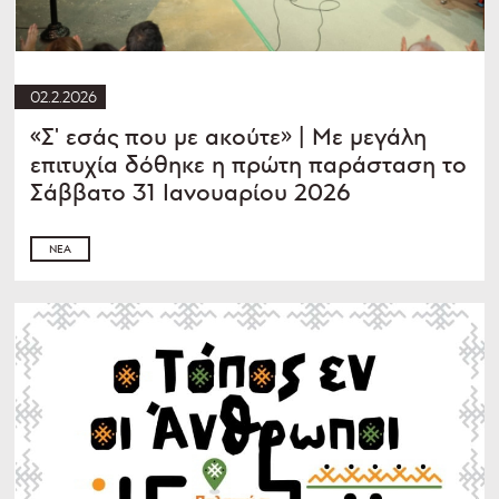
02.2.2026
«Σ' εσάς που με ακούτε» | Με μεγάλη
επιτυχία δόθηκε η πρώτη παράσταση το
Σάββατο 31 Ιανουαρίου 2026
ΝΈΑ