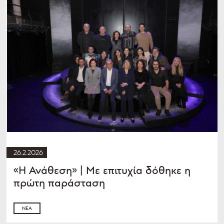
26.2.2026
«Η Ανάθεση» | Με επιτυχία δόθηκε η
πρώτη παράσταση
ΝΈΑ