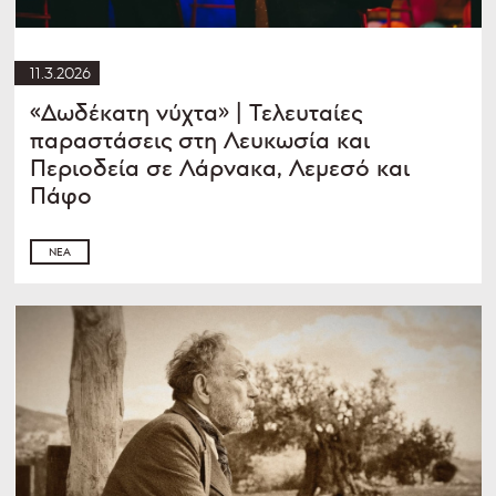
11.3.2026
«Δωδέκατη νύχτα» | Τελευταίες
παραστάσεις στη Λευκωσία και
Περιοδεία σε Λάρνακα, Λεμεσό και
Πάφο
ΝΈΑ