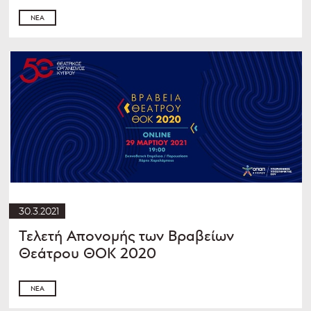
ΝΈΑ
30.3.2021
Τελετή Απονομής των Βραβείων
Θεάτρου ΘΟΚ 2020
ΝΈΑ