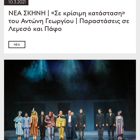
10.3.2021
ΝΕΑ ΣΚΗΝΗ | «Σε κρίσιμη κατάσταση»
του Αντώνη Γεωργίου | Παραστάσεις σε
Λεμεσό και Πάφο
ΝΈΑ