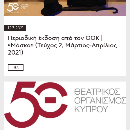
12.3.2021
Περιοδική έκδοση από τον ΘΟΚ |
«Μάσκα» (Τεύχος 2, Μάρτιος-Απρίλιος
2021)
ΝΈΑ