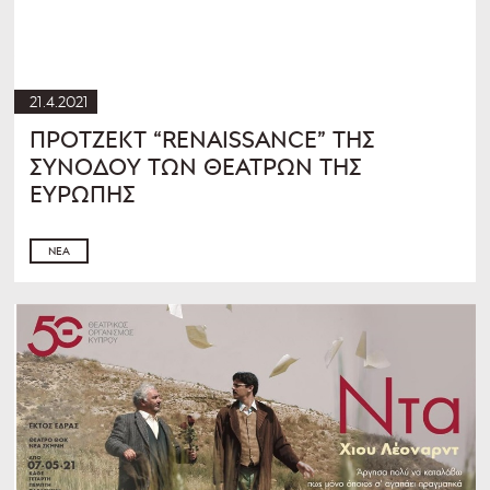
21.4.2021
ΠΡΟΤΖΕΚΤ “RENAISSANCE” ΤΗΣ
ΣΥΝΟΔΟΥ ΤΩΝ ΘΕΑΤΡΩΝ ΤΗΣ
ΕΥΡΩΠΗΣ
ΝΈΑ