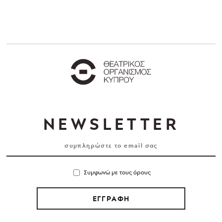
NEWSLETTER
Συμφωνώ με τους όρους
ΕΓΓΡΑΦΗ