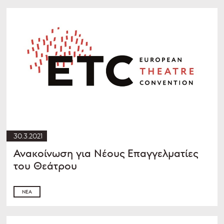
30.3.2021
Ανακοίνωση για Νέους Επαγγελματίες
του Θεάτρου
ΝΈΑ