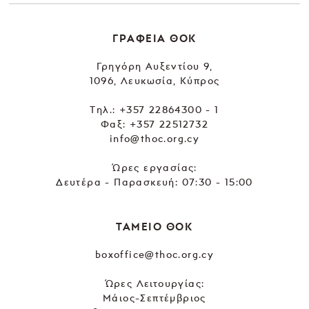
ΓΡΑΦΕΙΑ ΘΟΚ
Γρηγόρη Αυξεντίου 9,
1096, Λευκωσία, Κύπρος
Tηλ.:
+357 22864300 - 1
Φαξ: +357 22512732
info@thoc.org.cy
Ώρες εργασίας:
Δευτέρα - Παρασκευή: 07:30 - 15:00
ΤΑΜΕΙΟ ΘΟΚ
boxoffice@thoc.org.cy
Ώρες Λειτουργίας:
Μάιος-Σεπτέμβριος