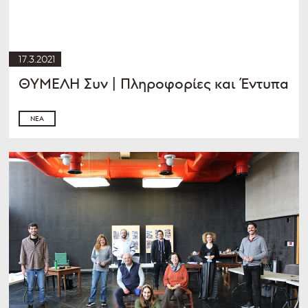
17.3.2021
ΘΥΜΕΛΗ Συν | Πληροφορίες και Έντυπα
ΝΈΑ