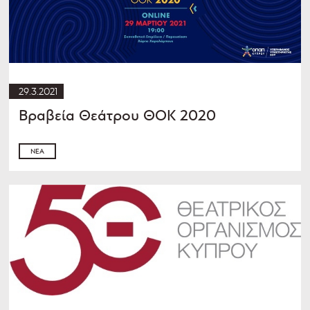
29.3.2021
Βραβεία Θεάτρου ΘΟΚ 2020
ΝΈΑ