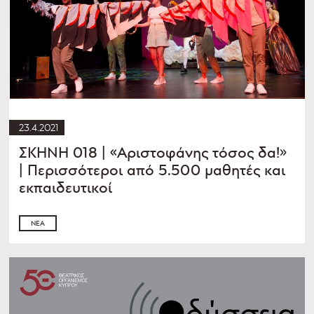
23.4.2021
ΣΚΗΝΗ 018 | «Αριστοφάνης τόσος δα!»
| Περισσότεροι από 5.500 μαθητές και
εκπαιδευτικοί
ΝΈΑ