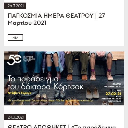
26.3.2021
ΠΑΓΚΟΣΜΙΑ ΗΜΕΡΑ ΘΕΑΤΡΟΥ | 27
Μαρτίου 2021
ΝΈΑ
24.3.2021
ΘΕΑΤΡΟ ΑΠΟΘΗΚΕΣ | «Το παράδειγμα