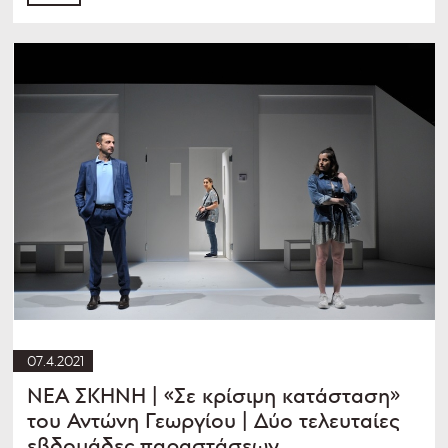
07.4.2021
ΝΕΑ ΣΚΗΝΗ | «Σε κρίσιμη κατάσταση»
του Αντώνη Γεωργίου | Δύο τελευταίες
εβδομάδες παραστάσεων