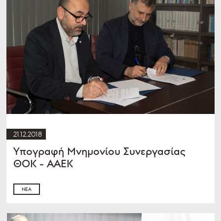
21.12.2018
Υπογραφή Μνημονίου Συνεργασίας
ΘΟΚ - ΑΑΕΚ
ΝΈΑ