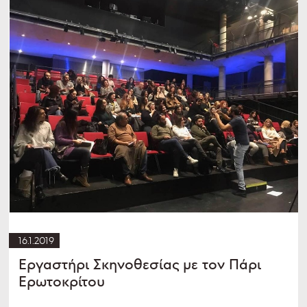
16.1.2019
Εργαστήρι Σκηνοθεσίας με τον Πάρι
Ερωτοκρίτου