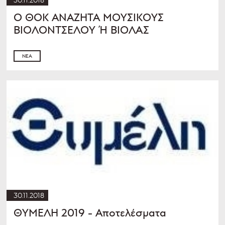
Ο ΘΟΚ ΑΝΑΖΗΤΑ ΜΟΥΣΙΚΟΥΣ
ΒΙΟΛΟΝΤΣΕΛΟΥ Ή ΒΙΟΛΑΣ
ΝΈΑ
30.11.2018
ΘΥΜΕΛΗ 2019 - Αποτελέσματα