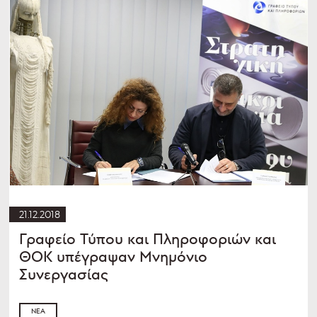
21.12.2018
Γραφείο Τύπου και Πληροφοριών και
ΘΟΚ υπέγραψαν Μνημόνιο
Συνεργασίας
ΝΈΑ