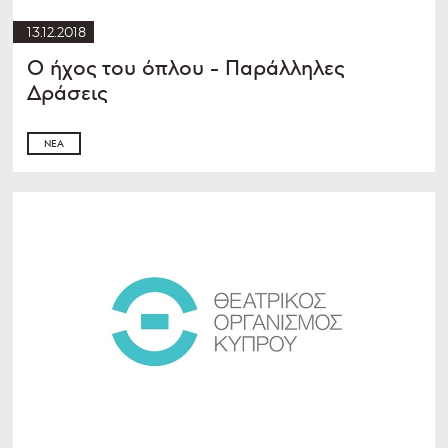
13.12.2018
Ο ήχος του όπλου - Παράλληλες
Δράσεις
ΝΈΑ