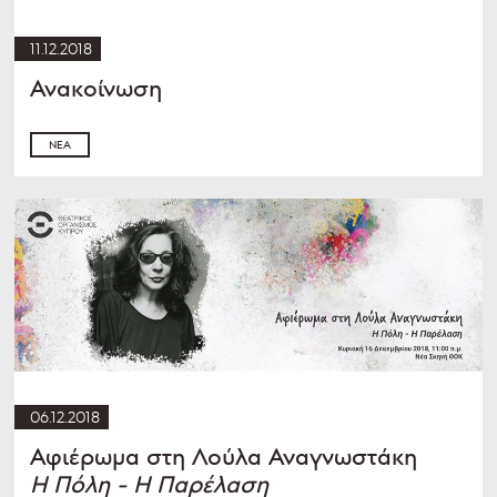
11.12.2018
Ανακοίνωση
ΝΈΑ
06.12.2018
Αφιέρωμα στη Λούλα Αναγνωστάκη
Η Πόλη - Η Παρέλαση