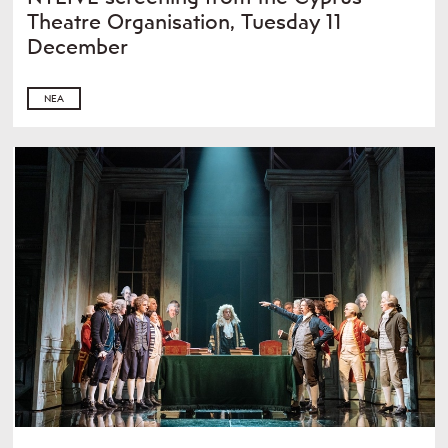
Theatre Organisation, Tuesday 11
December
ΝΈΑ