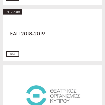
21.12.2018
ΕΑΠ 2018-2019
ΝΈΑ