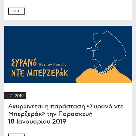
ΝΈΑ
17.1.2019
Ακυρώνεται η παράσταση «Συρανό ντε
Μπερζεράκ» την Παρασκευή
18 Ιανουαρίου 2019