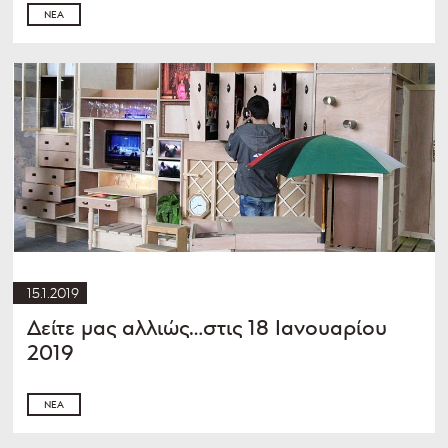
ΝΈΑ
15.1.2019
Δείτε μας αλλιώς…στις 18 Ιανουαρίου
2019
ΝΈΑ