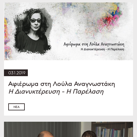
03.1.2019
Αφιέρωμα στη Λούλα Αναγνωστάκη
Η Διανυκτέρευση - Η Παρέλαση
ΝΈΑ