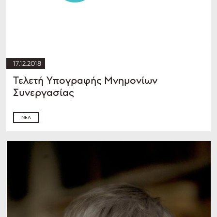
17.12.2018
Τελετή Υπογραφής Μνημονίων
Συνεργασίας
ΝΈΑ