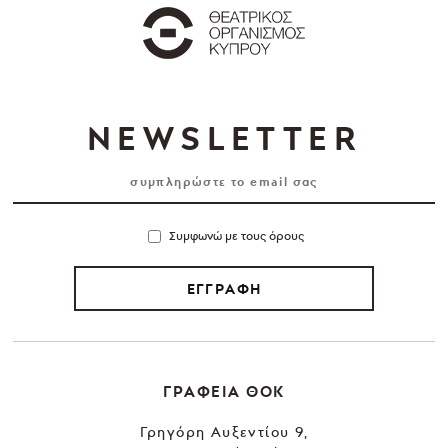
NEWSLETTER
Συμφωνώ με τους όρους
ΕΓΓΡΑΦΗ
ΓΡΑΦΕΙΑ ΘΟΚ
Γρηγόρη Αυξεντίου 9,