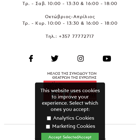
Τρ. - Σαβ. 10:00 - 13:30 & 16:00 - 18:00
Οκτώβριος-Απρίλιος
Τρ. - Κυρ. 10:00 - 13:30 & 16:00 - 18:00
Τηλ.:
+357 77772717
ΜΕΛΟΣ ΤΗΣ ΣΥΝΟΔΟΥ ΤΩΝ
ΘΕΑΤΡΩΝ ΤΗΣ ΕΥΡΩΠΗΣ
This website uses cookies
to improve your
experience. Select which
ones you accept:
Analytics Cookies
Marketing Cookies
Accept SelectedAccept
2021 ΘΕΑΤΡΙΚΟΣ ΟΡΓΑΝΙΣΜΟΣ ΚΥΠΡΟΥ©