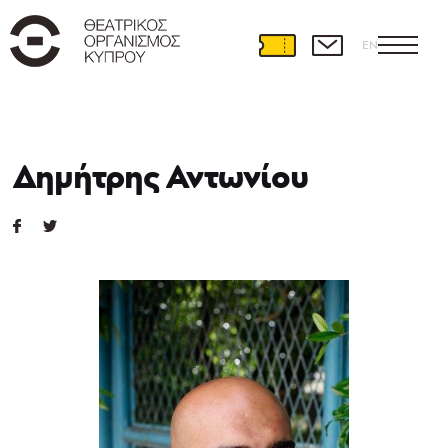
EN
Δημήτρης Αντωνίου