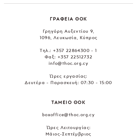
ΓΡΑΦΕΙΑ ΘΟΚ
Γρηγόρη Αυξεντίου 9,
1096, Λευκωσία, Κύπρος
Tηλ.:
+357 22864300 - 1
Φαξ: +357 22512732
info@thoc.org.cy
Ώρες εργασίας:
Δευτέρα - Παρασκευή: 07:30 - 15:00
ΤΑΜΕΙΟ ΘΟΚ
boxoffice@thoc.org.cy
Ώρες Λειτουργίας:
Μάιος-Σεπτέμβριος