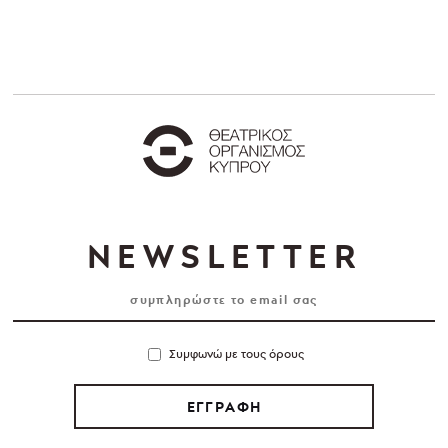
NEWSLETTER
Συμφωνώ με τους όρους
ΕΓΓΡΑΦΗ