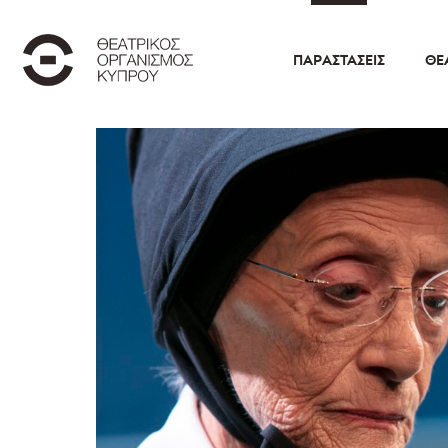
ΠΑΡΑΣΤΆΣΕΙΣ
ΘΕ