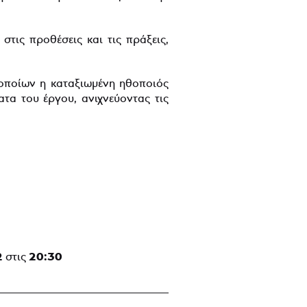
τις προθέσεις και τις πράξεις,
 οποίων η καταξιωμένη ηθοποιός
τα του έργου, ανιχνεύοντας τις
2
20:30
στις