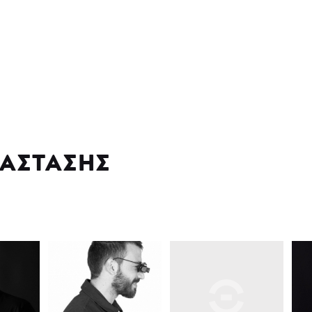
ΑΣΤΑΣΗΣ