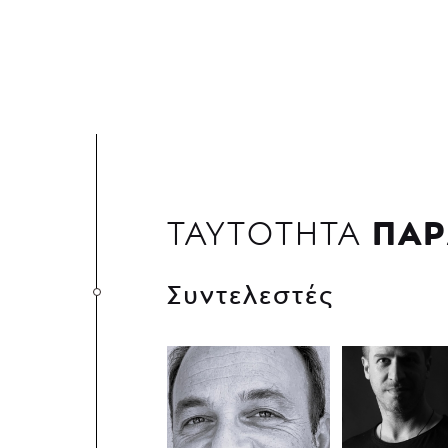
ΠΑΡ
ΤΑΥΤΟΤΗΤΑ
Συντελεστές