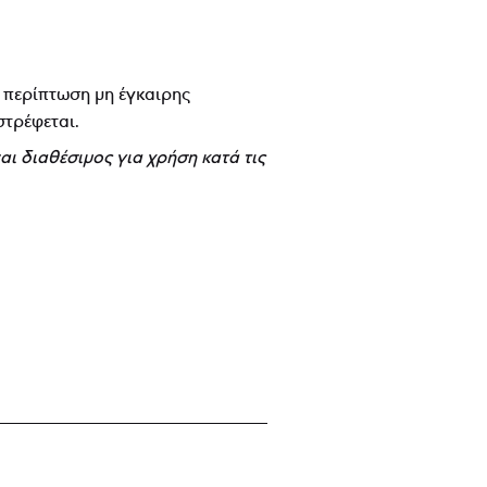
 περίπτωση μη έγκαιρης
στρέφεται.
ναι διαθέσιμος για χρήση κατά τις