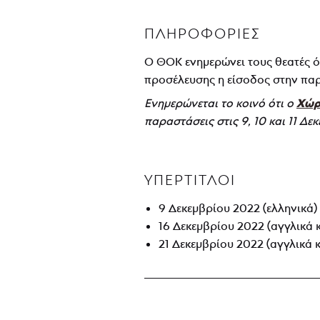
ΠΛΗΡΟΦΟΡΊΕΣ
Ο ΘΟΚ ενημερώνει τους θεατές ό
προσέλευσης η είσοδος στην παρά
Χώρ
Ενημερώνεται το κοινό ότι ο
παραστάσεις στις 9, 10 και 11 Δε
ΥΠΕΡΤΙΤΛΟΙ
9 Δεκεμβρίου 2022 (ελληνικά)
16 Δεκεμβρίου 2022 (αγγλικά κ
21 Δεκεμβρίου 2022 (αγγλικά κ