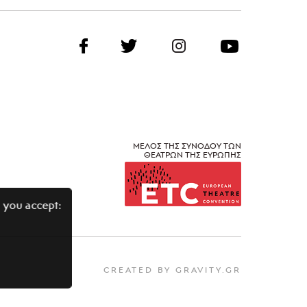
ΜΕΛΟΣ ΤΗΣ ΣΥΝΟΔΟΥ ΤΩΝ
ΘΕΑΤΡΩΝ ΤΗΣ ΕΥΡΩΠΗΣ
 you accept:
CREATED BY GRAVITY.GR