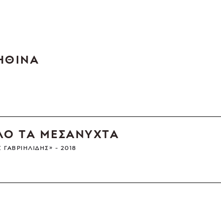
ΗΘΙΝΑ
ΛΟ ΤΑ ΜΕΣΑΝΥΧΤΑ
Σ ΓΑΒΡΙΗΛΊΔΗΣ»
2018