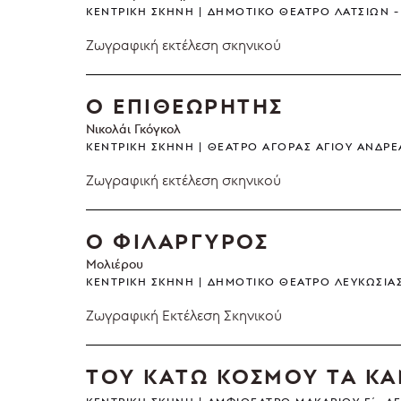
ΚΕΝΤΡΙΚΉ ΣΚΗΝΉ
ΔΗΜΟΤΙΚΌ ΘΈΑΤΡΟ ΛΑΤΣΙΏΝ
Ζωγραφική εκτέλεση σκηνικού
Ο ΕΠΙΘΕΩΡΗΤΗΣ
Νικολάι Γκόγκολ
ΚΕΝΤΡΙΚΉ ΣΚΗΝΉ
ΘΈΑΤΡΟ ΑΓΟΡΆΣ ΑΓΊΟΥ ΑΝΔΡ
Ζωγραφική εκτέλεση σκηνικού
Ο ΦΙΛΑΡΓΥΡΟΣ
Μολιέρου
ΚΕΝΤΡΙΚΉ ΣΚΗΝΉ
ΔΗΜΟΤΙΚΌ ΘΈΑΤΡΟ ΛΕΥΚΩΣΊΑ
Ζωγραφική Eκτέλεση Σκηνικού
ΤΟΥ ΚΑΤΩ ΚΟΣΜΟΥ ΤΑ Κ