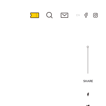
EN
SHARE