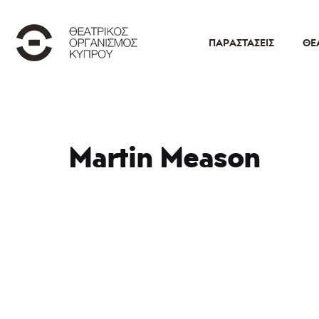
ΠΑΡΑΣΤΆΣΕΙΣ
ΘΕ
Martin Meason