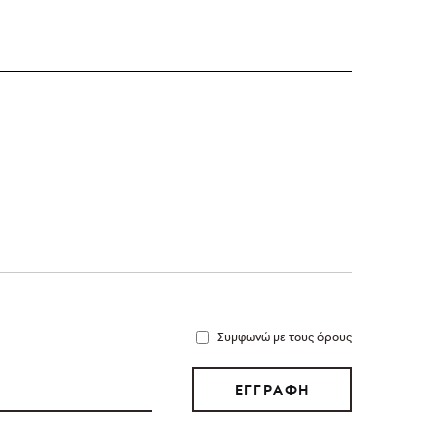
Συμφωνώ με τους όρους
ΕΓΓΡΑΦΗ