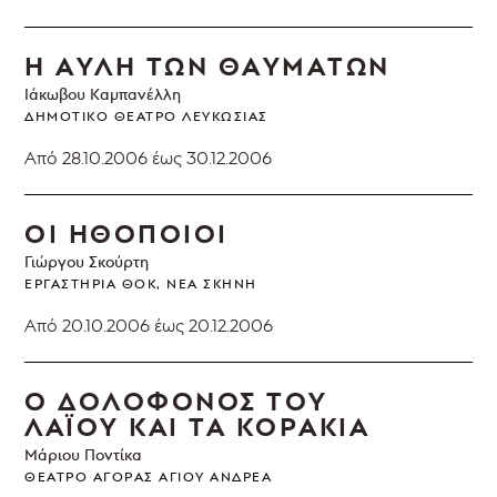
Η ΑΥΛΗ ΤΩΝ ΘΑΥΜΑΤΩΝ
Ιάκωβου Καμπανέλλη
ΔΗΜΟΤΙΚΌ ΘΈΑΤΡΟ ΛΕΥΚΩΣΊΑΣ
Από 28.10.2006
έως 30.12.2006
ΟΙ ΗΘΟΠΟΙΟΙ
Γιώργου Σκούρτη
ΕΡΓΑΣΤΉΡΙΑ ΘΟΚ, ΝΈΑ ΣΚΗΝΉ
Από 20.10.2006
έως 20.12.2006
Ο ΔΟΛΟΦΟΝΟΣ ΤΟΥ
ΛΑΪΟΥ ΚΑΙ ΤΑ ΚΟΡΑΚΙΑ
Μάριου Ποντίκα
ΘΈΑΤΡΟ ΑΓΟΡΆΣ ΑΓΊΟΥ ΑΝΔΡΈΑ