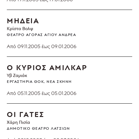
ΜΗΔΕΙΑ
Κρίστα Βολφ
ΘΈΑΤΡΟ ΑΓΟΡΆΣ ΑΓΊΟΥ ΑΝΔΡΈΑ
Από 09.11.2005
έως 09.01.2006
Ο ΚΥΡΙΟΣ ΑΜΙΛΚΑΡ
Υβ Ζαμιάκ
ΕΡΓΑΣΤΉΡΙΑ ΘΟΚ, ΝΈΑ ΣΚΗΝΉ
Από 05.11.2005
έως 05.01.2006
ΟΙ ΓΑΤΕΣ
Χάρη Πισία
ΔΗΜΟΤΙΚΌ ΘΈΑΤΡΟ ΛΑΤΣΙΏΝ