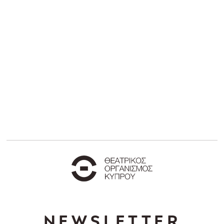
NEWSLETTER