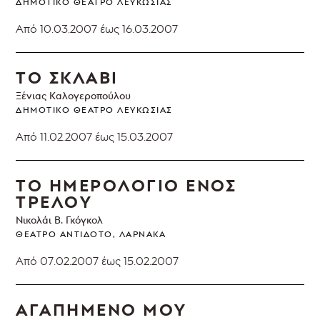
ΔΗΜΟΤΙΚΌ ΘΈΑΤΡΟ ΛΕΥΚΩΣΊΑΣ
Από 10.03.2007
έως 16.03.2007
ΤΟ ΣΚΛΑΒΙ
Ξένιας Καλογεροπούλου
ΔΗΜΟΤΙΚΌ ΘΈΑΤΡΟ ΛΕΥΚΩΣΊΑΣ
Από 11.02.2007
έως 15.03.2007
ΤΟ ΗΜΕΡΟΛΟΓΙΟ ΕΝΟΣ
ΤΡΕΛΟΥ
Νικολάι Β. Γκόγκολ
ΘΈΑΤΡΟ ΑΝΤΊΔΟΤΟ, ΛΆΡΝΑΚΑ
Από 07.02.2007
έως 15.02.2007
ΑΓΑΠΗΜΕΝΟ ΜΟΥ