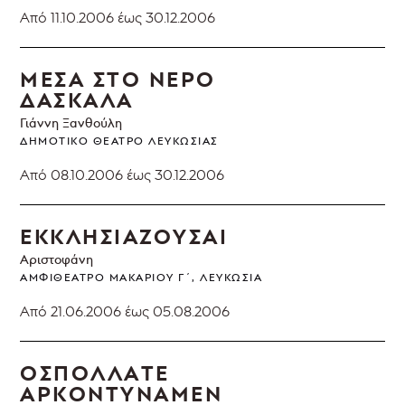
Από 11.10.2006
έως 30.12.2006
ΜΕΣΑ ΣΤΟ ΝΕΡΟ
ΔΑΣΚΑΛΑ
Γιάννη Ξανθούλη
ΔΗΜΟΤΙΚΌ ΘΈΑΤΡΟ ΛΕΥΚΩΣΊΑΣ
Από 08.10.2006
έως 30.12.2006
ΕΚΚΛΗΣΙΑΖΟΥΣΑΙ
Αριστοφάνη
ΑΜΦΙΘΈΑΤΡΟ ΜΑΚΑΡΊΟΥ Γ΄, ΛΕΥΚΩΣΊΑ
Από 21.06.2006
έως 05.08.2006
OΣΠΟΛΛΑΤΕ
ΑΡΚΟΝΤYΝΑΜΕΝ