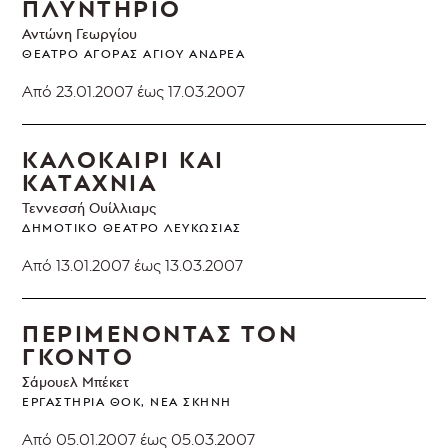
ΠΛΥΝΤΗΡΙΟ
Αντώνη Γεωργίου
ΘΈΑΤΡΟ ΑΓΟΡΆΣ ΑΓΊΟΥ ΑΝΔΡΈΑ
Από 23.01.2007
έως 17.03.2007
ΚΑΛΟΚΑΙΡΙ ΚΑΙ
ΚΑΤΑΧΝΙΑ
Τεννεσσή Ουίλλιαμς
ΔΗΜΟΤΙΚΌ ΘΈΑΤΡΟ ΛΕΥΚΩΣΊΑΣ
Από 13.01.2007
έως 13.03.2007
ΠΕΡΙΜΕΝΟΝΤΑΣ ΤΟΝ
ΓΚΟΝΤΟ
Σάμουελ Μπέκετ
ΕΡΓΑΣΤΉΡΙΑ ΘΟΚ, ΝΈΑ ΣΚΗΝΉ
Από 05.01.2007
έως 05.03.2007