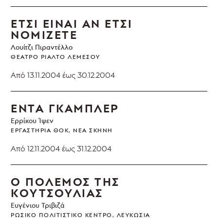
ΕΤΣΙ ΕΙΝΑΙ ΑΝ ΕΤΣΙ
ΝΟΜΙΖΕΤΕ
Λουίτζι Πιραντέλλο
ΘΈΑΤΡΟ ΡΙΆΛΤΟ ΛΕΜΕΣΟΎ
Από 13.11.2004
έως 30.12.2004
ΕΝΤΑ ΓΚΑΜΠΛΕΡ
Ερρίκου Ίψεν
ΕΡΓΑΣΤΉΡΙΑ ΘΟΚ, ΝΈΑ ΣΚΗΝΉ
Από 12.11.2004
έως 31.12.2004
Ο ΠΟΛΕΜΟΣ ΤΗΣ
ΚΟΥΤΣΟΥΛΙΑΣ
Ευγένιου Τριβιζά
ΡΩΣΙΚΌ ΠΟΛΙΤΙΣΤΙΚΌ ΚΈΝΤΡΟ, ΛΕΥΚΩΣΊΑ