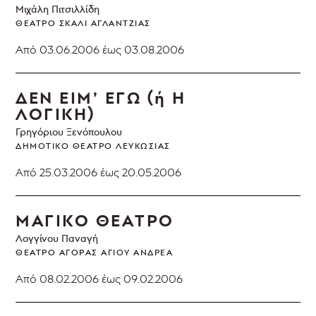
Μιχάλη Πιτσιλλίδη
ΘΈΑΤΡΟ ΣΚΑΛΊ ΑΓΛΑΝΤΖΙΆΣ
Από 03.06.2006
έως 03.08.2006
ΔΕΝ ΕΙΜ’ ΕΓΩ (ή Η
ΛΟΓΙΚΗ)
Γρηγόριου Ξενόπουλου
ΔΗΜΟΤΙΚΌ ΘΈΑΤΡΟ ΛΕΥΚΩΣΊΑΣ
Από 25.03.2006
έως 20.05.2006
ΜΑΓΙΚΟ ΘΕΑΤΡΟ
Λογγίνου Παναγή
ΘΈΑΤΡΟ ΑΓΟΡΆΣ ΑΓΊΟΥ ΑΝΔΡΈΑ
Από 08.02.2006
έως 09.02.2006