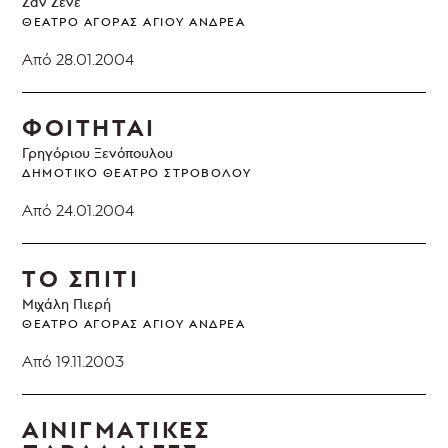
Ζαν Ζενέ
ΘΈΑΤΡΟ ΑΓΟΡΆΣ ΑΓΊΟΥ ΑΝΔΡΈΑ
Από 28.01.2004
ΦΟΙΤΗΤΑΙ
Γρηγόριου Ξενόπουλου
ΔΗΜΟΤΙΚΌ ΘΈΑΤΡΟ ΣΤΡΟΒΌΛΟΥ
Από 24.01.2004
ΤΟ ΣΠΙΤΙ
Μιχάλη Πιερή
ΘΈΑΤΡΟ ΑΓΟΡΆΣ ΑΓΊΟΥ ΑΝΔΡΈΑ
Από 19.11.2003
ΑΙΝΙΓΜΑΤΙΚΕΣ