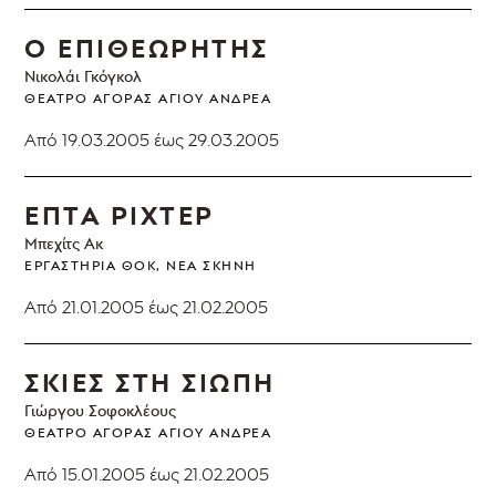
Ο ΕΠΙΘΕΩΡΗΤΗΣ
Νικολάι Γκόγκολ
ΘΈΑΤΡΟ ΑΓΟΡΆΣ ΑΓΊΟΥ ΑΝΔΡΈΑ
Από 19.03.2005
έως 29.03.2005
ΕΠΤΑ ΡΙΧΤΕΡ
Μπεχίτς Ακ
ΕΡΓΑΣΤΉΡΙΑ ΘΟΚ, ΝΈΑ ΣΚΗΝΉ
Από 21.01.2005
έως 21.02.2005
ΣΚΙΕΣ ΣΤΗ ΣΙΩΠΗ
Γιώργου Σοφοκλέους
ΘΈΑΤΡΟ ΑΓΟΡΆΣ ΑΓΊΟΥ ΑΝΔΡΈΑ
Από 15.01.2005
έως 21.02.2005