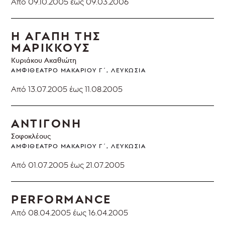
Από 09.10.2005
έως 09.03.2006
Η ΑΓΑΠΗ ΤΗΣ
ΜΑΡΙΚΚΟΥΣ
Κυριάκου Ακαθιώτη
ΑΜΦΙΘΈΑΤΡΟ ΜΑΚΑΡΊΟΥ Γ΄, ΛΕΥΚΩΣΊΑ
Από 13.07.2005
έως 11.08.2005
ΑΝΤΙΓΟΝΗ
Σοφοκλέους
ΑΜΦΙΘΈΑΤΡΟ ΜΑΚΑΡΊΟΥ Γ΄, ΛΕΥΚΩΣΊΑ
Από 01.07.2005
έως 21.07.2005
PERFORMANCE
Από 08.04.2005
έως 16.04.2005