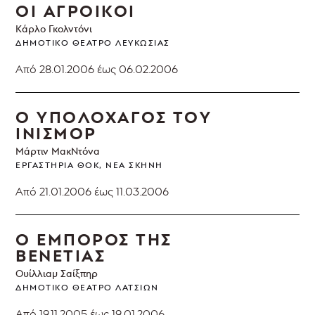
ΟΙ ΑΓΡΟΙΚΟΙ
Κάρλο Γκολντόνι
ΔΗΜΟΤΙΚΌ ΘΈΑΤΡΟ ΛΕΥΚΩΣΊΑΣ
Από 28.01.2006
έως 06.02.2006
Ο ΥΠΟΛΟΧΑΓΟΣ ΤΟΥ
ΙΝΙΣΜΟΡ
Μάρτιν ΜακΝτόνα
ΕΡΓΑΣΤΉΡΙΑ ΘΟΚ, ΝΈΑ ΣΚΗΝΉ
Από 21.01.2006
έως 11.03.2006
Ο ΕΜΠΟΡΟΣ ΤΗΣ
ΒΕΝΕΤΙΑΣ
Ουίλλιαμ Σαίξπηρ
ΔΗΜΟΤΙΚΌ ΘΈΑΤΡΟ ΛΑΤΣΙΏΝ
Από 19.11.2005
έως 19.01.2006