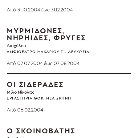
Από 31.10.2004
έως 31.12.2004
ΜΥΡΜΙΔΟΝΕΣ,
ΝΗΡΗΙΔΕΣ, ΦΡΥΓΕΣ
Αισχύλου
ΑΜΦΙΘΈΑΤΡΟ ΜΑΚΑΡΊΟΥ Γ΄, ΛΕΥΚΩΣΊΑ
Από 07.07.2004
έως 07.08.2004
ΟΙ ΣΙΔΕΡΑΔΕΣ
Μίλο Νίκολιτς
ΕΡΓΑΣΤΉΡΙΑ ΘΟΚ, ΝΈΑ ΣΚΗΝΉ
Από 06.02.2004
Ο ΣΚΟΙΝΟΒΑΤΗΣ